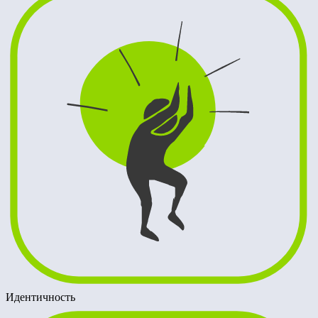
Идентичность