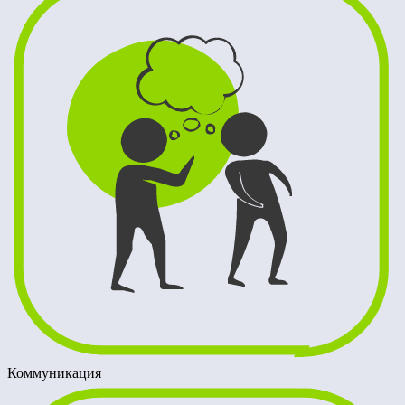
Коммуникация