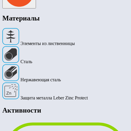
Материалы
Элементы из лиственницы
Сталь
Нержавеющая сталь
Защита металла Leber Zinc Protect
Активности