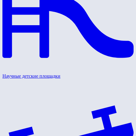
Научные детские площадки