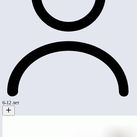
6-12 лет