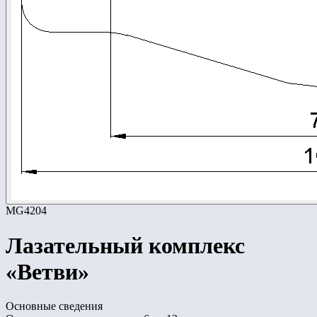
MG4204
Лазательный комплекс
«Ветви»
Основные сведения