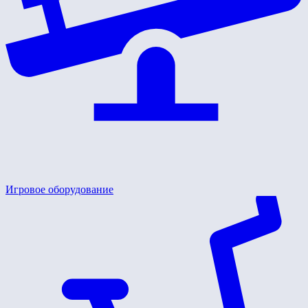
Игровое оборудование