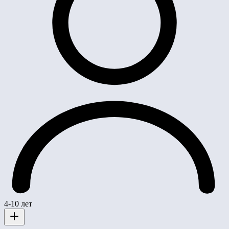
4-10 лет