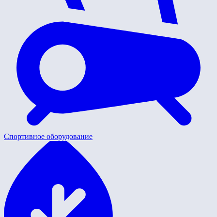
Спортивное оборудование