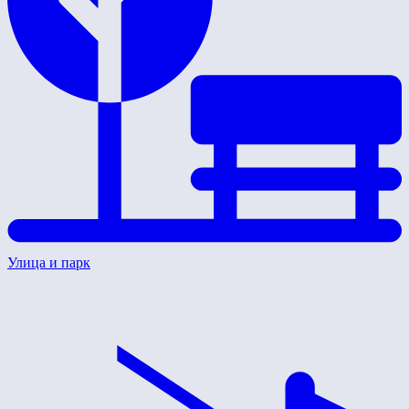
Улица и парк