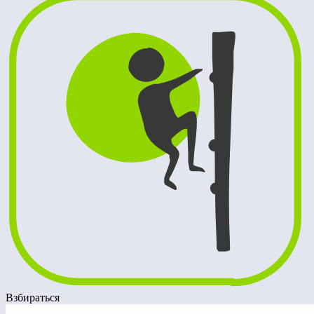
Взбираться