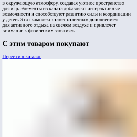
в окружающую атмосферу, создавая уютное пространство
для игр. Элементы из каната добавляют интерактивные
возможности и способствуют развитию силы и координации
у детей. Этот комплекс станет отличным дополнением
для активного отдыха на свежем воздухе и привлечет
внимание к физическим занятиям.
С этим товаром покупают
Перейти в каталог