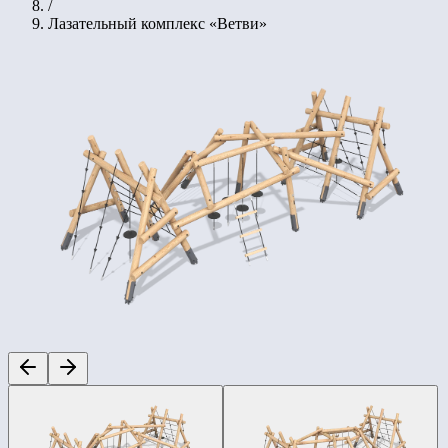
/
Лазательный комплекс «Ветви»