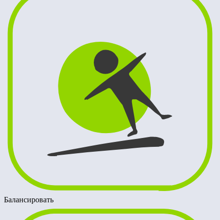
Балансировать