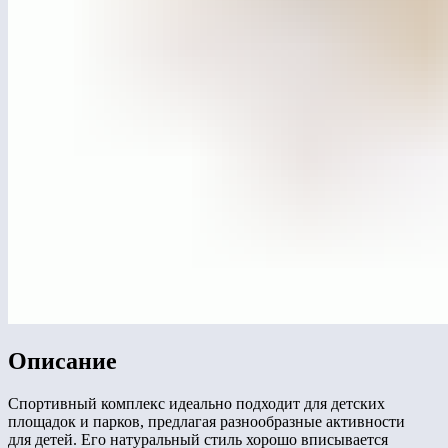
Описание
Спортивный комплекс идеально подходит для детских
площадок и парков, предлагая разнообразные активности
для детей. Его натуральный стиль хорошо вписывается