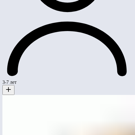
3-7 лет