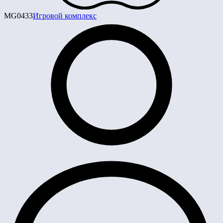
MG0433
Игровой комплекс