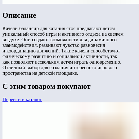
Описание
Качели-балансир для катания стоя предлагают детям
уникальный способ игры и активного отдыха на свежем
воздухе. Они создают возможности для динамичного
взаимодействия, развивают чувство равновесия
и координацию движений. Такие качели способствуют
физическому развитию и социальной активности, так
как позволяют нескольким детям играть одновременно.
Отличный выбор для создания интересного игрового
пространства на детской площадке.
С этим товаром покупают
Перейти в каталог