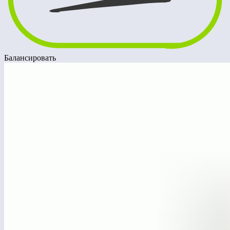
Балансировать