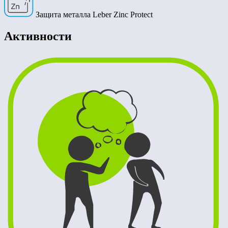
Защита металла Leber Zinc Protect
Активности