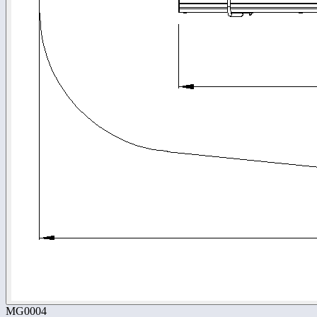
MG0004