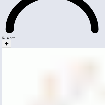
6-14 лет