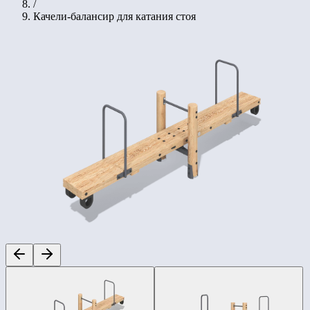
/
Качели-балансир для катания стоя