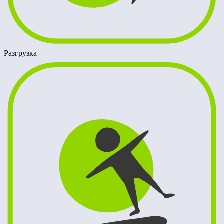
Разгрузка