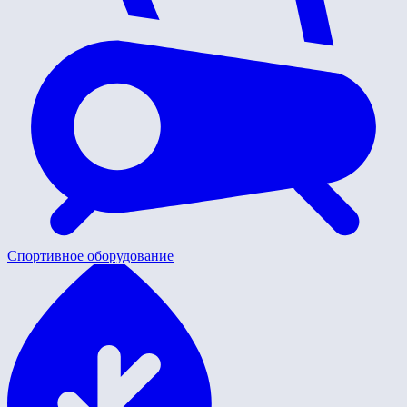
Спортивное оборудование