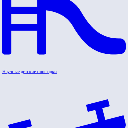
Научные детские площадки