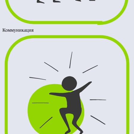
Коммуникация