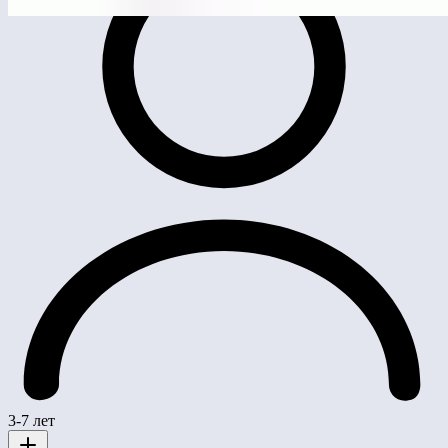
3-7 лет