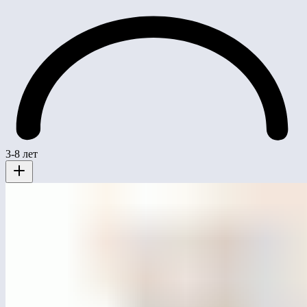
3-8 лет