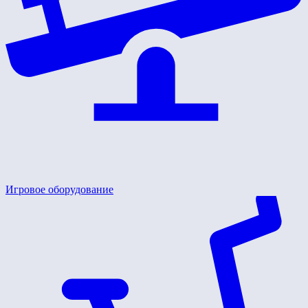
Игровое оборудование