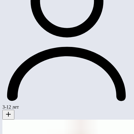
3-12 лет