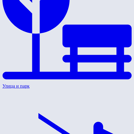
Улица и парк