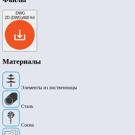
.DWG
2D (DWG)
468 Кб
Материалы
Элементы из лиственницы
Сталь
Сосна