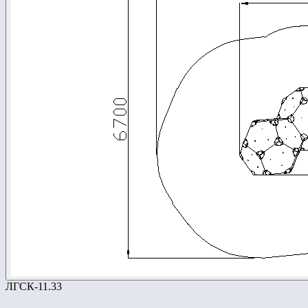
ЛГСК-11.33