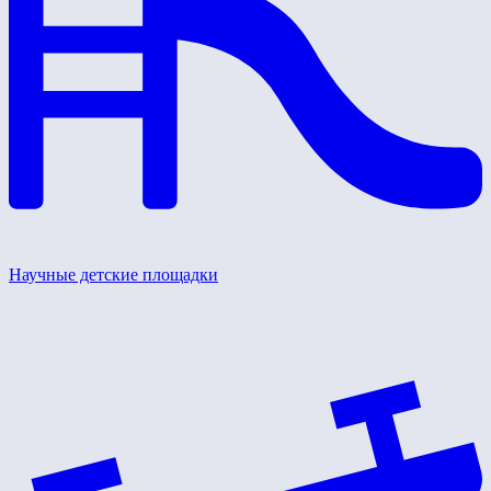
Научные детские площадки