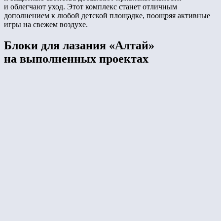
и облегчают уход. Этот комплекс станет отличным
дополнением к любой детской площадке, поощряя активные
игры на свежем воздухе.
Блоки для лазания «Алтай»
на выполненных проектах