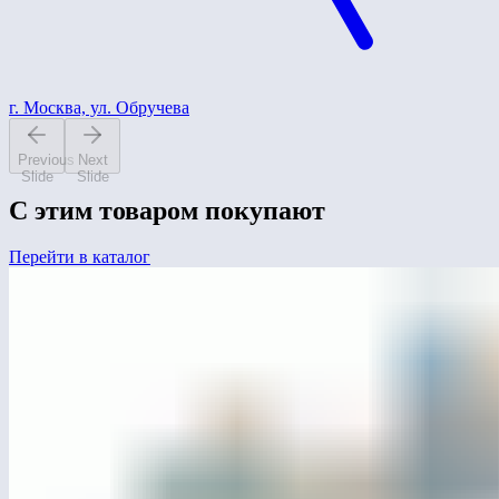
г. Москва, ул. Обручева
Previous
Next
Slide
Slide
С этим товаром покупают
Перейти в каталог