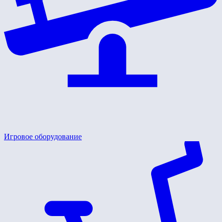
Игровое оборудование