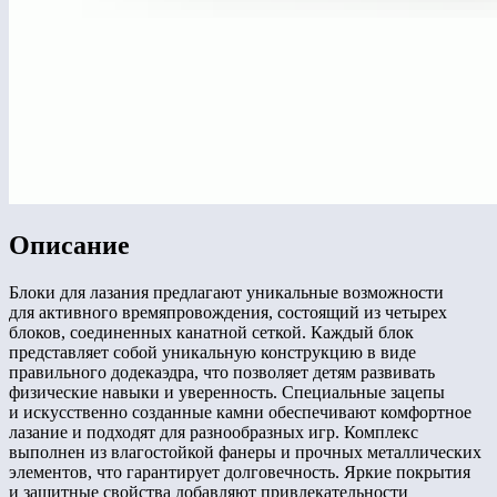
Описание
Блоки для лазания предлагают уникальные возможности
для активного времяпровождения, состоящий из четырех
блоков, соединенных канатной сеткой. Каждый блок
представляет собой уникальную конструкцию в виде
правильного додекаэдра, что позволяет детям развивать
физические навыки и уверенность. Специальные зацепы
и искусственно созданные камни обеспечивают комфортное
лазание и подходят для разнообразных игр. Комплекс
выполнен из влагостойкой фанеры и прочных металлических
элементов, что гарантирует долговечность. Яркие покрытия
и защитные свойства добавляют привлекательности