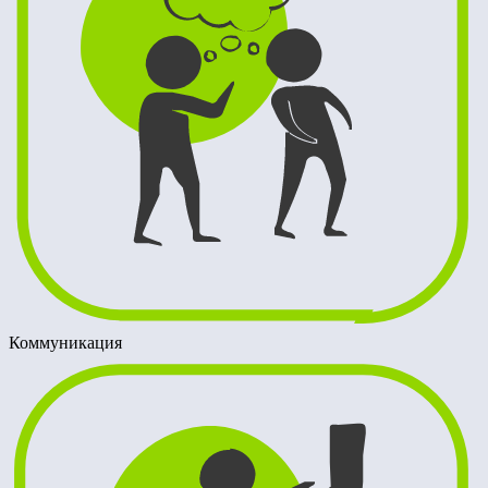
Коммуникация