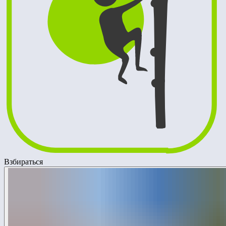
Взбираться