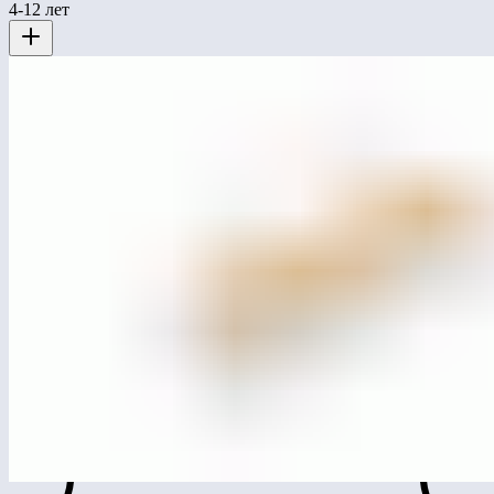
4-12 лет