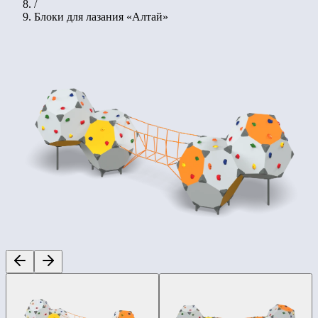
/
Блоки для лазания «Алтай»