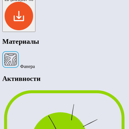
Материалы
Фанера
Активности