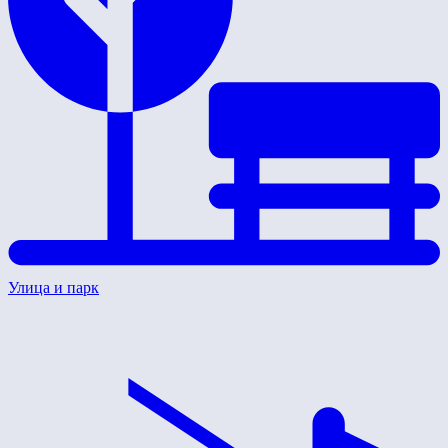
Улица и парк