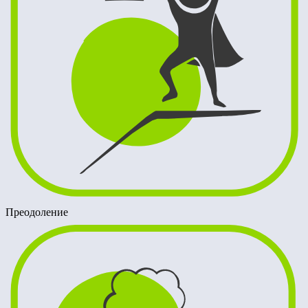
Преодоление