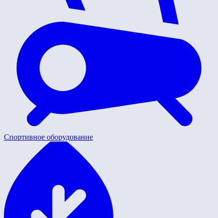
Спортивное оборудование