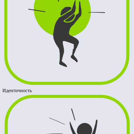
Идентичность