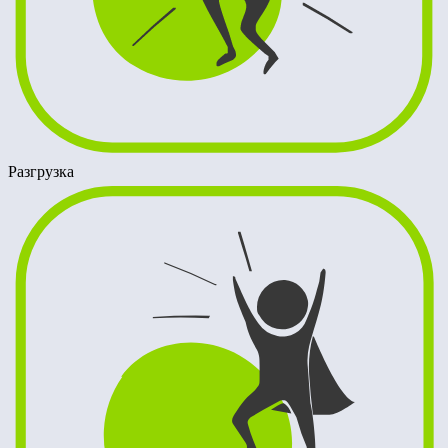
Разгрузка