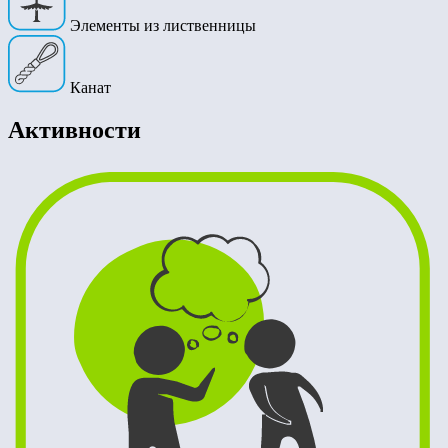
Элементы из лиственницы
Канат
Активности