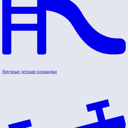
Научные детские площадки