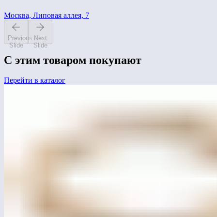
Москва, Липовая аллея, 7
Previous
Next
Slide
Slide
С этим товаром покупают
Перейти в каталог