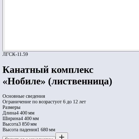
ЛГСК-11.59
Канатный комплекс
«Нобиле» (лиственница)
Основные сведения
Ограничение по возрасту
от 6 до 12 лет
Размеры
Длина
4 400 мм
Ширина
4 400 мм
Высота
3 850 мм
Высота падения
1 680 мм