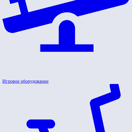
Игровое оборудование