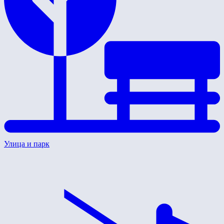
Улица и парк