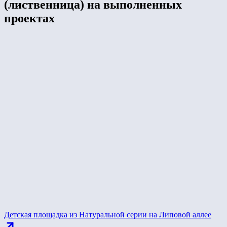
(лиственница) на выполненных
проектах
Детская площадка из Натуральной серии на Липовой аллее