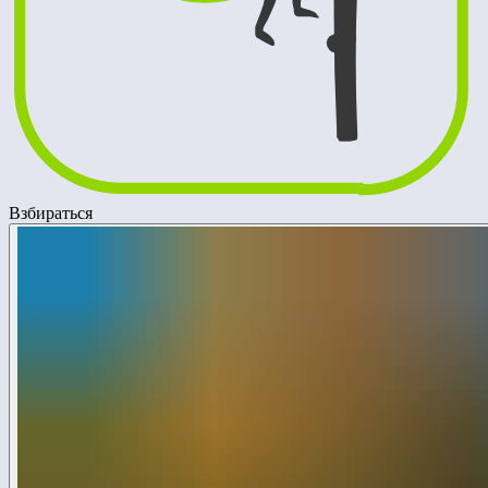
Взбираться