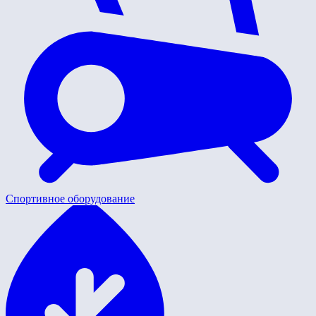
Спортивное оборудование