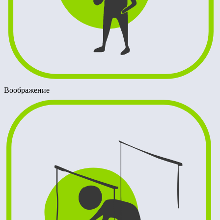
Воображение