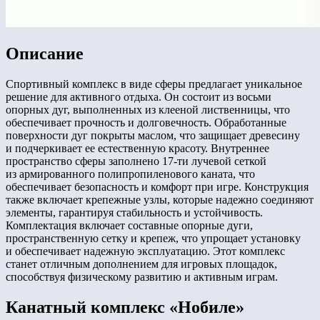
Описание
Спортивный комплекс в виде сферы предлагает уникальное
решение для активного отдыха. Он состоит из восьми
опорных дуг, выполненных из клееной лиственницы, что
обеспечивает прочность и долговечность. Обработанные
поверхности дуг покрыты маслом, что защищает древесину
и подчеркивает ее естественную красоту. Внутреннее
пространство сферы заполнено 17-ти лучевой сеткой
из армированного полипропиленового каната, что
обеспечивает безопасность и комфорт при игре. Конструкция
также включает крепежные узлы, которые надежно соединяют
элементы, гарантируя стабильность и устойчивость.
Комплектация включает составные опорные дуги,
пространственную сетку и крепеж, что упрощает установку
и обеспечивает надежную эксплуатацию. Этот комплекс
станет отличным дополнением для игровых площадок,
способствуя физическому развитию и активным играм.
Канатный комплекс «Нобиле»