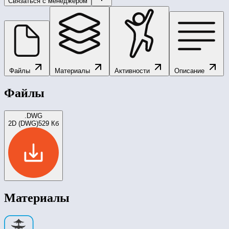
Связаться с менеджером
Файлы
Материалы
Активности
Описание
Файлы
.DWG
2D (DWG)
529 Кб
Материалы