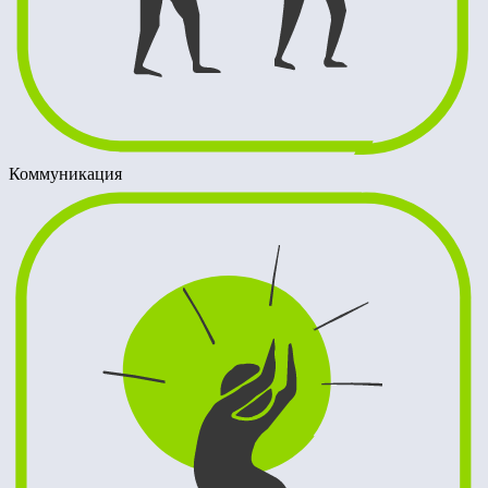
Коммуникация