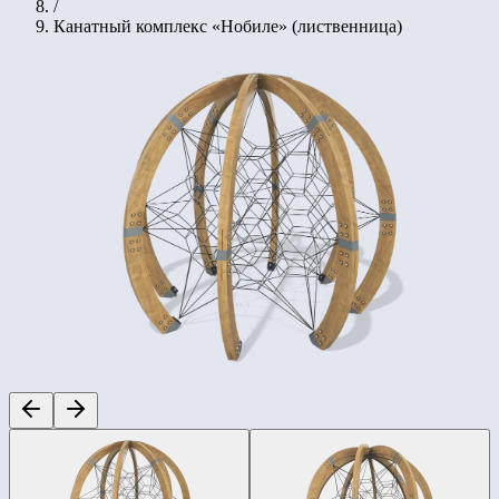
/
Канатный комплекс «Нобиле» (лиственница)