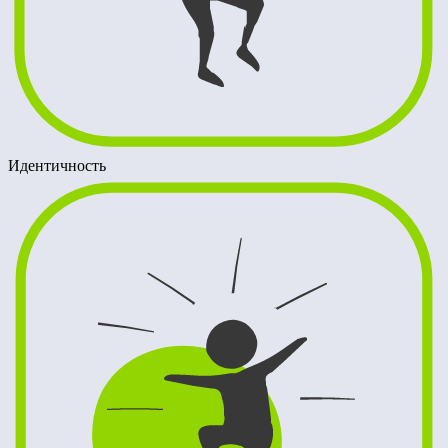
Идентичность