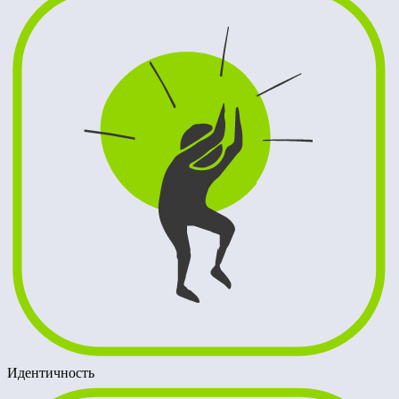
Идентичность