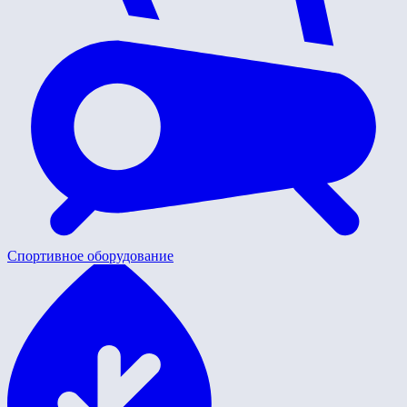
Спортивное оборудование