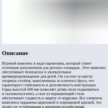
Описание
Игровой комплекс в виде паровозика, который станет
отличным дополнением для детских площадок. Этот комплекс
обеспечивает безопасное и увлекательное
времяпрепровождение для детей. Он состоит из шести
опорных столбов, выполненных из клееного бруса, что
гарантирует стабильность и долговечность конструкции.
Горка высотой 600 мм позволяет детям легко подниматься
и скатываться вниз, а скат из нержавеющей стали
обеспечивает гладкость и защиту от коррозии. Все элементы
комплекса окрашены акриловой и порошковой краской, что
делает их устойчивыми к внешним воздействиям.