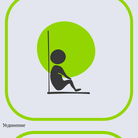
Уединение