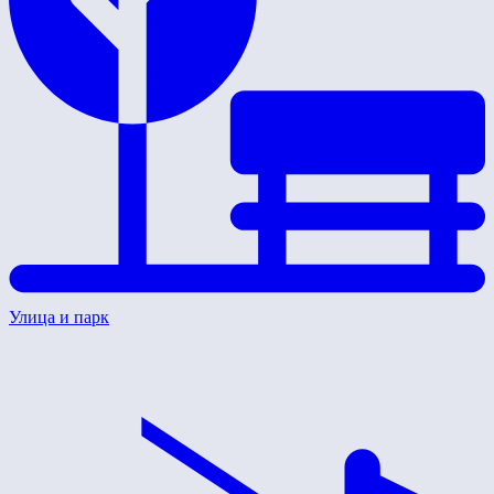
Улица и парк