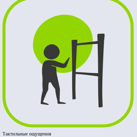
Тактильные ощущения