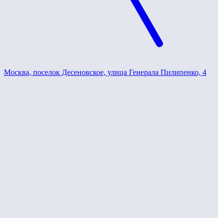
Москва, поселок Десеновское, улица Генерала Пилипенко, 4