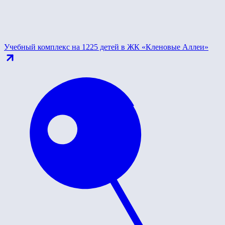
Учебный комплекс на 1225 детей в ЖК «Кленовые Аллеи»