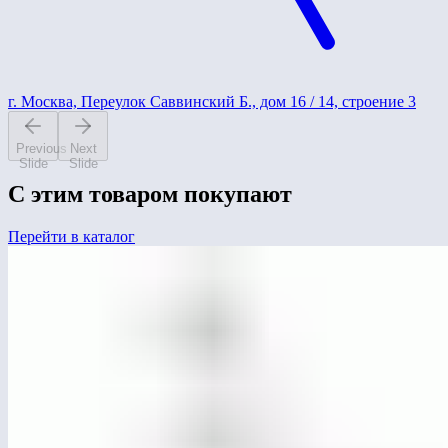
г. Москва, Переулок Саввинский Б., дом 16 / 14, строение 3
Previous
Next
Slide
Slide
С этим товаром покупают
Перейти в каталог