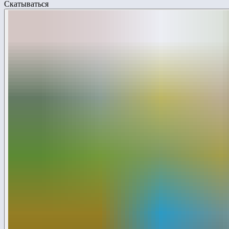
Скатываться