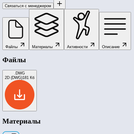
Связаться с менеджером
Файлы
Материалы
Активности
Описание
Файлы
.DWG
2D (DWG)
181 Кб
Материалы