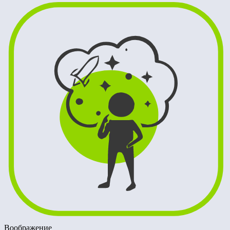
Воображение