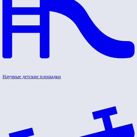
Научные детские площадки