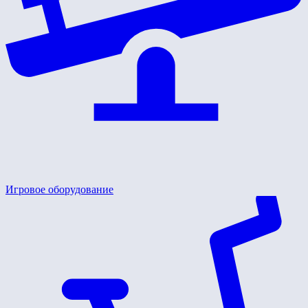
Игровое оборудование