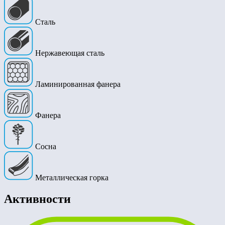
Сталь
Нержавеющая сталь
Ламинированная фанера
Фанера
Сосна
Металлическая горка
Активности