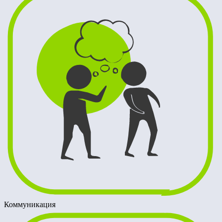
Коммуникация