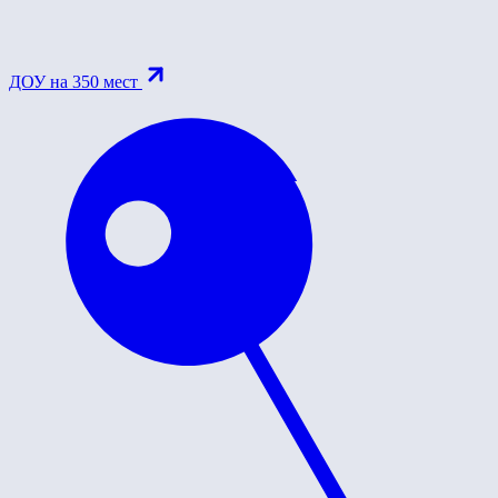
ДОУ на 350 мест