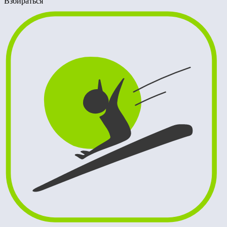
Взбираться