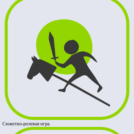
Сюжетно-ролевая игра