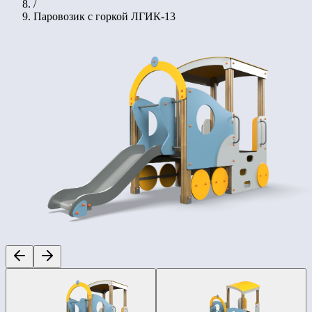
/
Паровозик с горкой ЛГИК-13