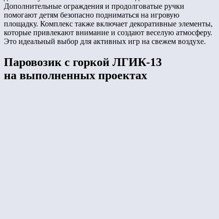
Дополнительные ограждения и продолговатые ручки
помогают детям безопасно подниматься на игровую
площадку. Комплекс также включает декоративные элементы,
которые привлекают внимание и создают веселую атмосферу.
Это идеальный выбор для активных игр на свежем воздухе.
Паровозик с горкой ЛГИК-13
на выполненных проектах