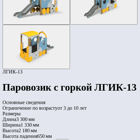
ЛГИК-13
Паровозик с горкой ЛГИК-13
Основные сведения
Ограничение по возрасту
от 3 до 10 лет
Размеры
Длина
3 300 мм
Ширина
1 330 мм
Высота
2 180 мм
Высота падения
650 мм