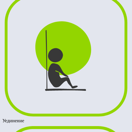
Уединение