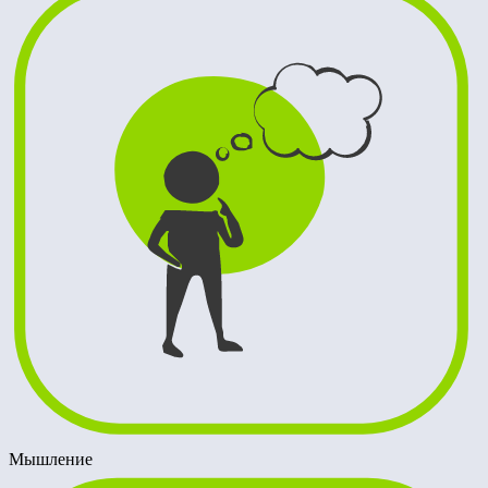
Мышление