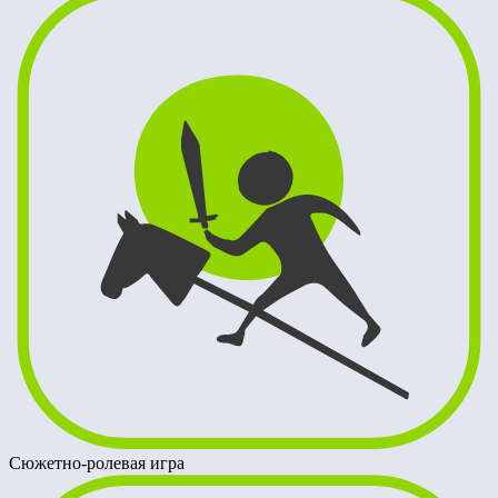
Сюжетно-ролевая игра