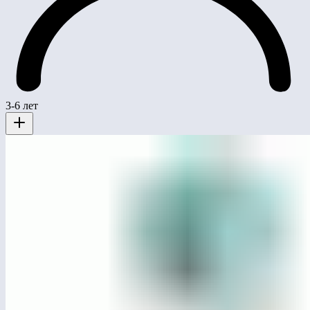
3-6 лет