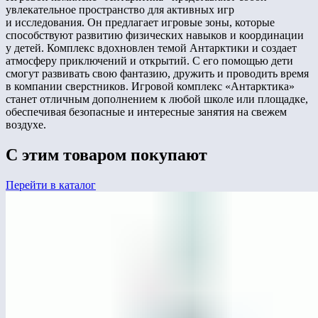
увлекательное пространство для активных игр
и исследования. Он предлагает игровые зоны, которые
способствуют развитию физических навыков и координации
у детей. Комплекс вдохновлен темой Антарктики и создает
атмосферу приключений и открытий. С его помощью дети
смогут развивать свою фантазию, дружить и проводить время
в компании сверстников. Игровой комплекс «Антарктика»
станет отличным дополнением к любой школе или площадке,
обеспечивая безопасные и интересные занятия на свежем
воздухе.
С этим товаром покупают
Перейти в каталог