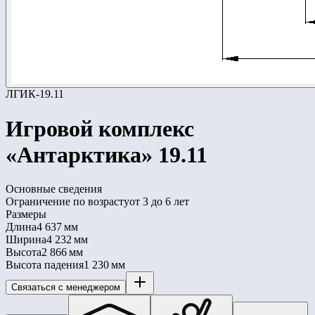
ЛГИК-19.11
Игровой комплекс
«Антарктика» 19.11
Основные сведения
Ограничение по возрасту
от 3 до 6 лет
Размеры
Длина
4 637 мм
Ширина
4 232 мм
Высота
2 866 мм
Высота падения
1 230 мм
Связаться с менеджером