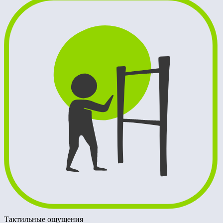
Тактильные ощущения