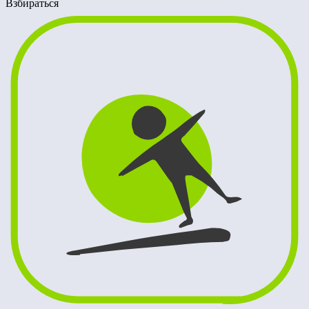
Взбираться