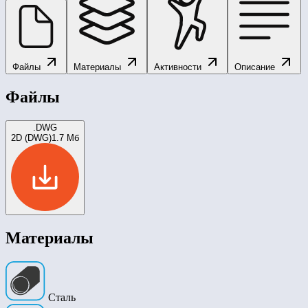
Файлы
Материалы
Активности
Описание
Файлы
.DWG
2D (DWG)
1.7 Мб
Материалы
Сталь