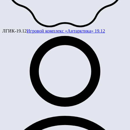
ЛГИК-19.12
Игровой комплекс «Антарктика» 19.12