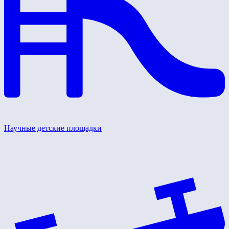
Научные детские площадки