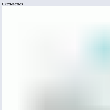
Скатываться