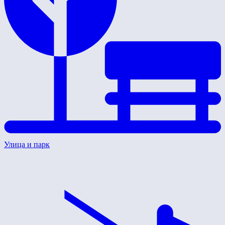
Улица и парк