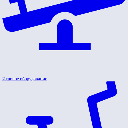
Игровое оборудование