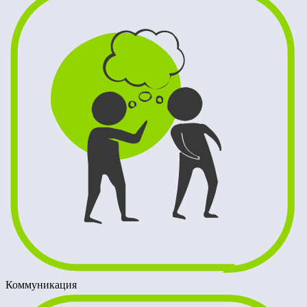
Коммуникация