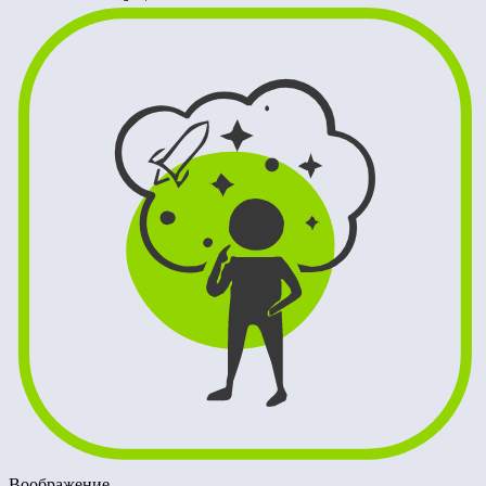
Воображение