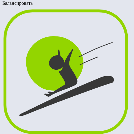
Балансировать