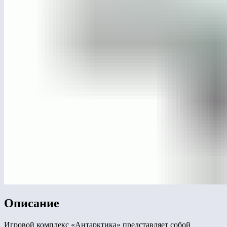
Описание
Игровой комплекс «Антарктика» представляет собой