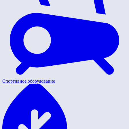
Спортивное оборудование