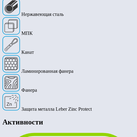
Нержавеющая сталь
МПК
Канат
Ламинированная фанера
Фанера
Защита металла Leber Zinc Protect
Активности