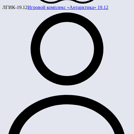
ЛГИК-19.12
Игровой комплекс «Антарктика» 19.12