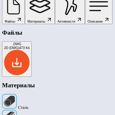
Файлы
Материалы
Активности
Описание
Файлы
.DWG
2D (DWG)
473 Кб
Материалы
Сталь