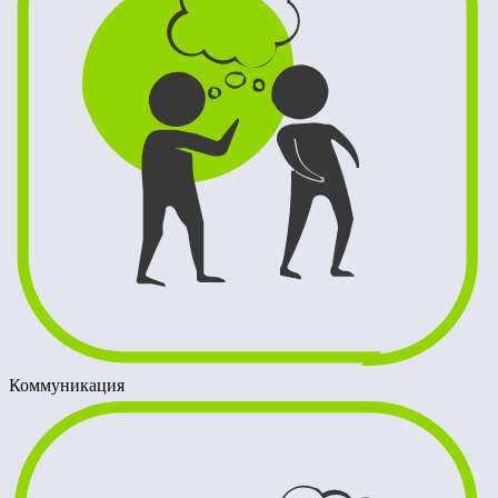
Коммуникация