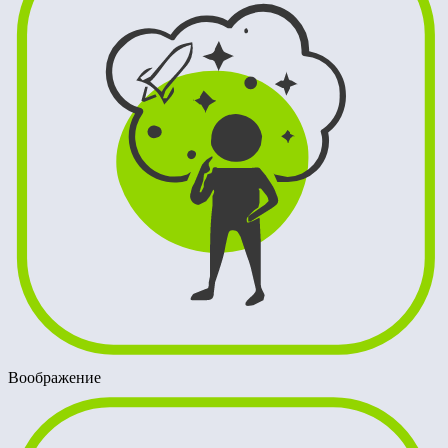
Воображение