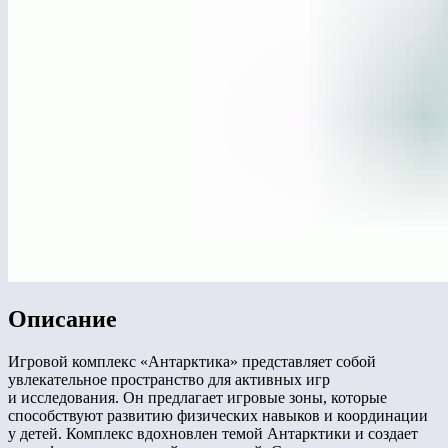
Описание
Игровой комплекс «Антарктика» представляет собой
увлекательное пространство для активных игр
и исследования. Он предлагает игровые зоны, которые
способствуют развитию физических навыков и координации
у детей. Комплекс вдохновлен темой Антарктики и создает