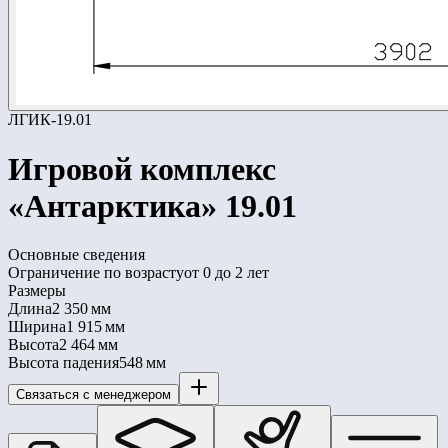
ЛГИК-19.01
Игровой комплекс
«Антарктика» 19.01
Основные сведения
Ограничение по возрасту
от 0 до 2 лет
Размеры
Длина
2 350 мм
Ширина
1 915 мм
Высота
2 464 мм
Высота падения
548 мм
Связаться с менеджером