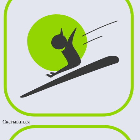
Скатываться