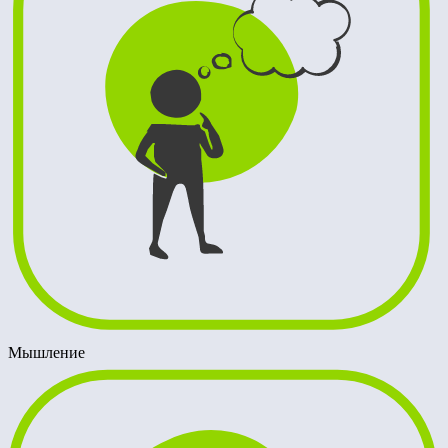
Мышление