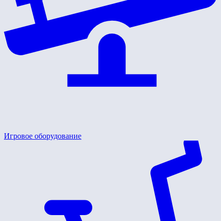
Игровое оборудование