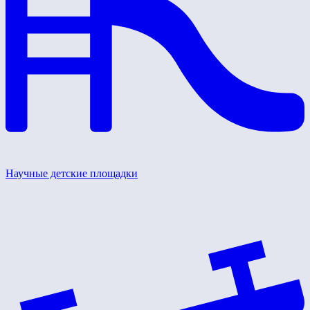
Научные детские площадки