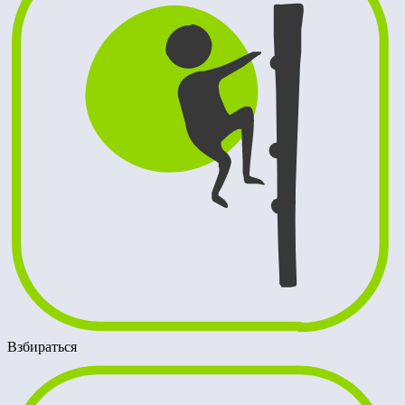
Взбираться