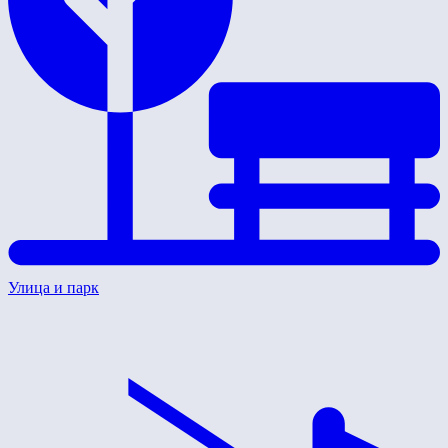
Улица и парк