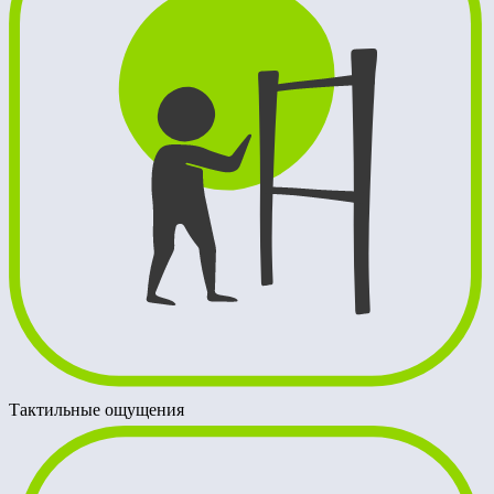
Тактильные ощущения