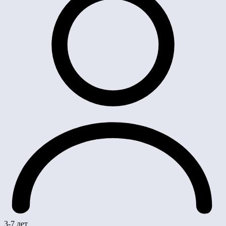
3-7 лет