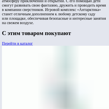
атмосферу приключений и открытий. С его помощью дети
смогут развивать свою фантазию, дружить и проводить время
в компании сверстников. Игровой комплекс «Антарктика»
станет отличным дополнением к любому детскому саду
или площадке, обеспечивая безопасные и интересные занятия
на свежем воздухе.
С этим товаром покупают
Перейти в каталог