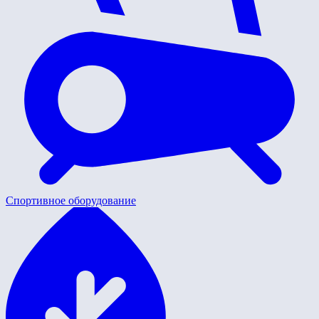
Спортивное оборудование