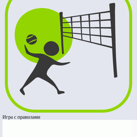
Игра с правилами