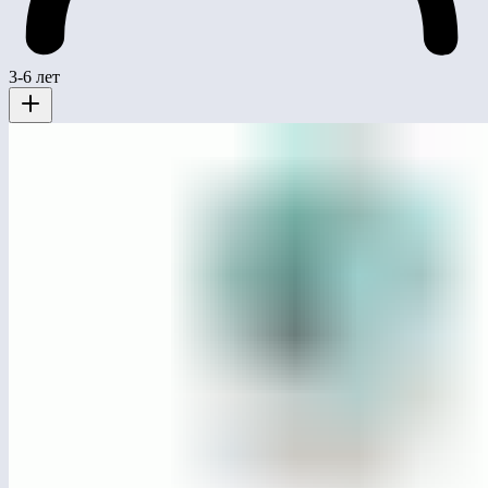
3-6 лет