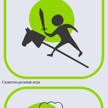
Сюжетно-ролевая игра