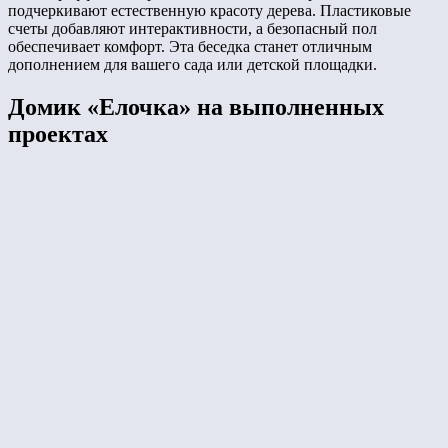
подчеркивают естественную красоту дерева. Пластиковые
счеты добавляют интерактивности, а безопасный пол
обеспечивает комфорт. Эта беседка станет отличным
дополнением для вашего сада или детской площадки.
Домик «Елочка» на выполненных
проектах