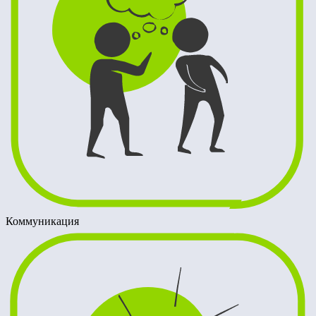
Коммуникация