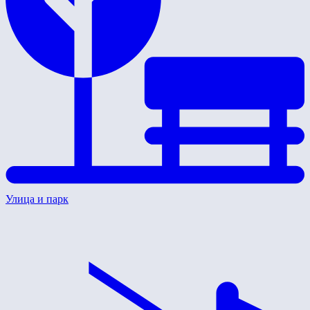
Улица и парк