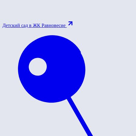
Детский сад в ЖК Равновесие