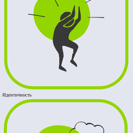
Идентичность