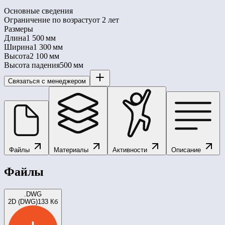
Основные сведения
Ограничение по возрасту
от 2 лет
Размеры
Длина
1 500 мм
Ширина
1 300 мм
Высота
2 100 мм
Высота падения
500 мм
Связаться с менеджером
Файлы
Материалы
Активности
Описание
Файлы
.DWG
2D (DWG)
133 Кб