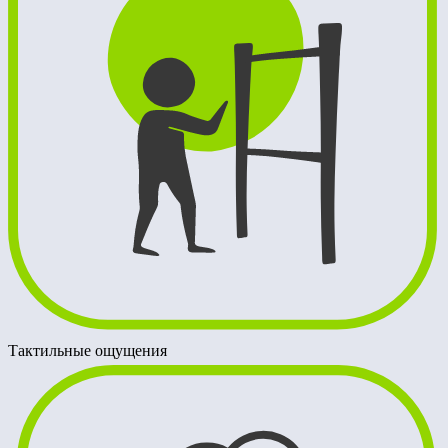
Тактильные ощущения