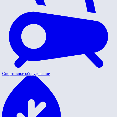
Спортивное оборудование