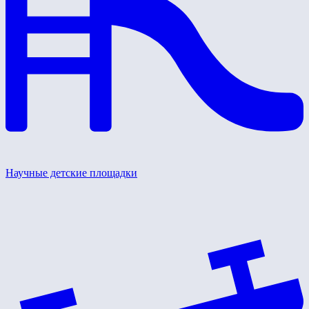
Научные детские площадки