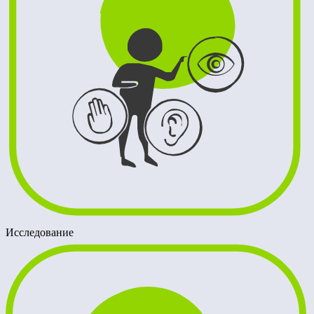
Исследование