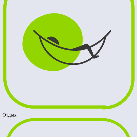
Отдых