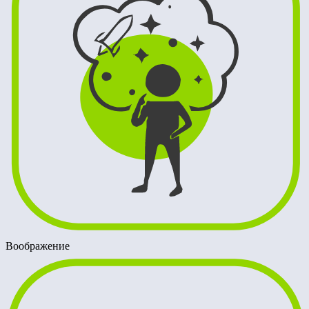
Воображение