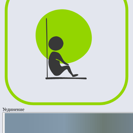
Уединение