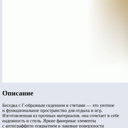
Описание
Беседка с Г-образным сидением и счетами — это уютное
и функциональное пространство для отдыха и игр.
Изготовленная из прочных материалов, она сочетает в себе
надежность и стиль. Яркие фанерные элементы
с антиграффити покрытием и лаковые поверхности