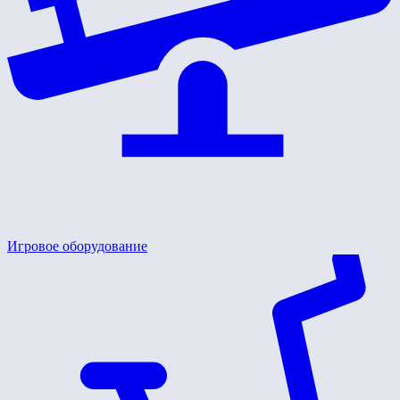
Игровое оборудование