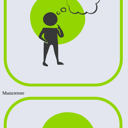
Мышление