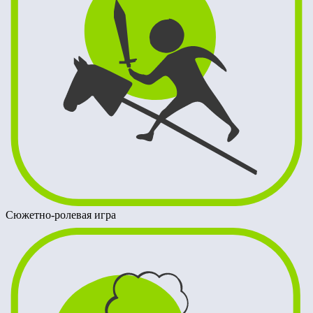
Сюжетно-ролевая игра