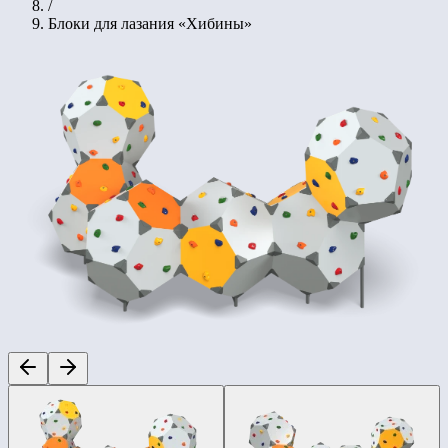
/
Блоки для лазания «Хибины»