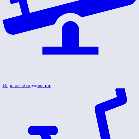
Игровое оборудование