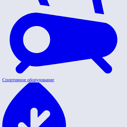
Спортивное оборудование