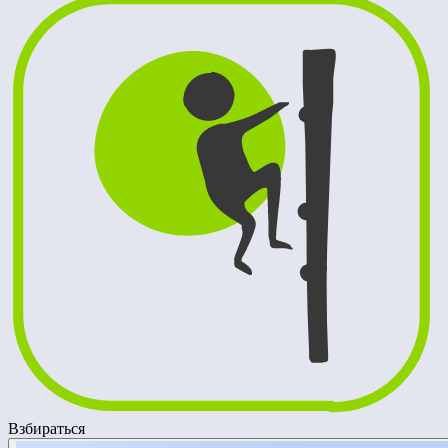
Взбираться