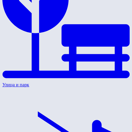
Улица и парк