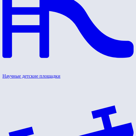
Научные детские площадки