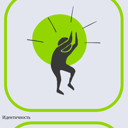
Идентичность