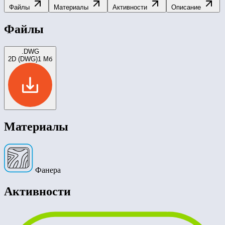
Файлы
Материалы
Активности
Описание
Файлы
.DWG
2D (DWG)
1 Мб
Материалы
Фанера
Активности