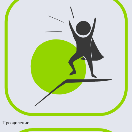
Преодоление