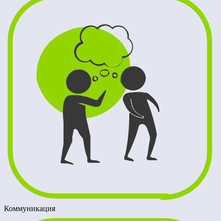
Коммуникация