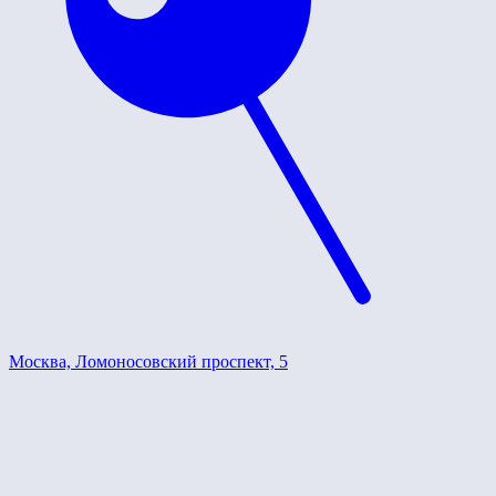
Москва, Ломоносовский проспект, 5