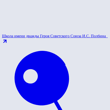
Школа имени дважды Героя Советского Союза И.С. Полбина