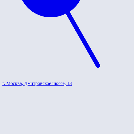
г. Москва, Дмитровское шоссе, 13