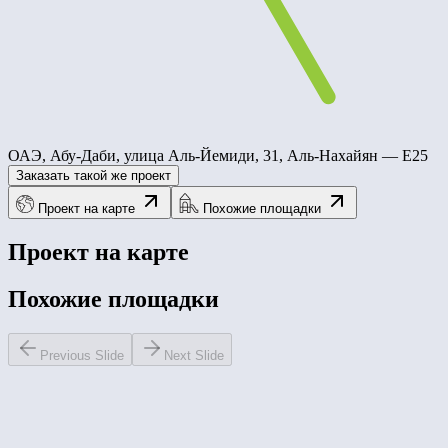
ОАЭ, Абу-Даби, улица Аль-Йемиди, 31, Аль-Нахайян — E25
Заказать такой же проект
Проект на карте
Похожие площадки
Проект на карте
Похожие площадки
Previous Slide
Next Slide