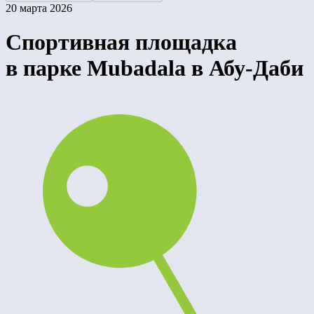
20 марта 2026
Спортивная площадка
в парке Mubadala в Абу-Даби