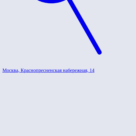
Москва, Краснопресненская набережная, 14