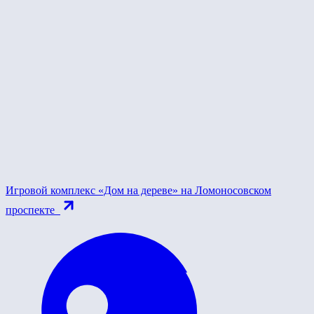
Игровой комплекс «Дом на дереве» на Ломоносовском
проспекте