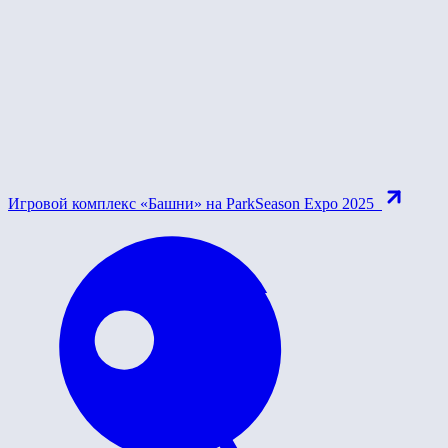
Игровой комплекс «Башни» на ParkSeason Expo 2025