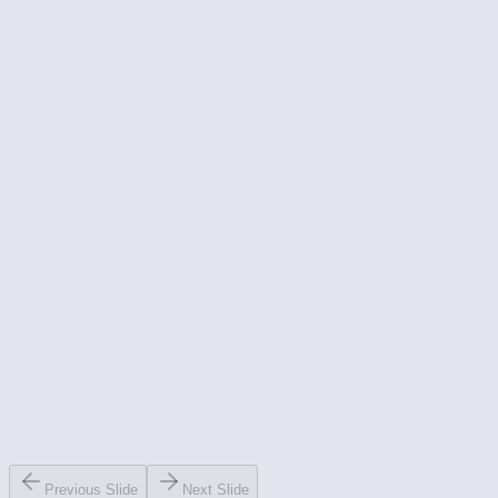
Previous Slide
Next Slide