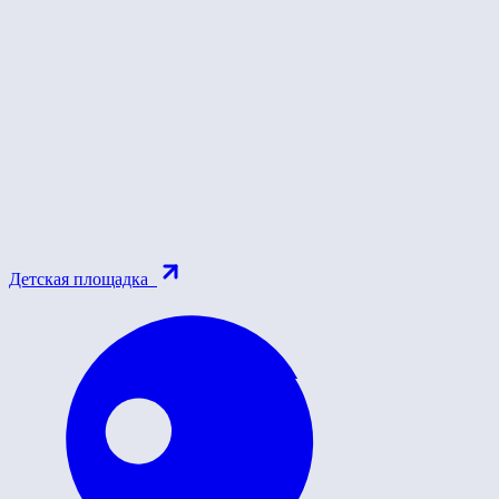
Детская площадка