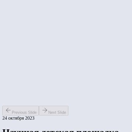
Previous Slide
Next Slide
24 октября 2023