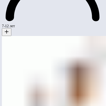
7-12 лет