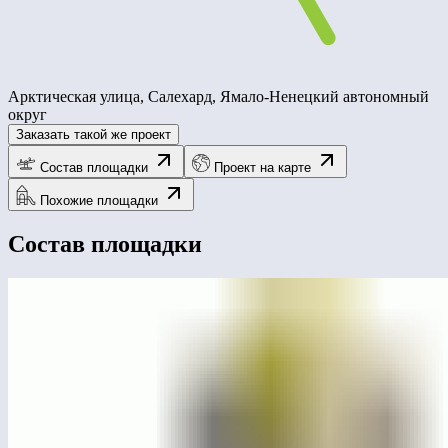
Арктическая улица, Салехард, Ямало-Ненецкий автономный
округ
Заказать такой же проект
Состав площадки
Проект на карте
Похожие площадки
Состав площадки