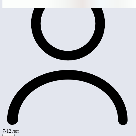
7-12 лет