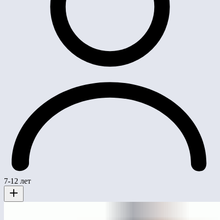
7-12 лет