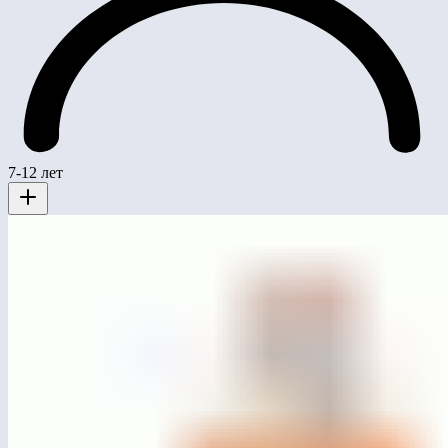
7-12 лет