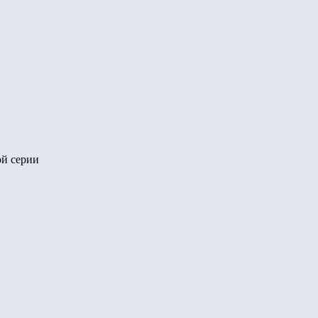
ой серии