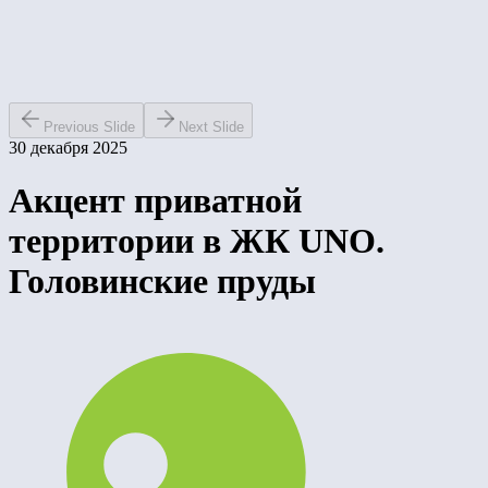
Previous Slide
Next Slide
30 декабря 2025
Акцент приватной
территории в ЖК UNO.
Головинские пруды