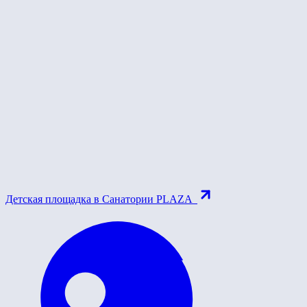
Детская площадка в Санатории PLAZA