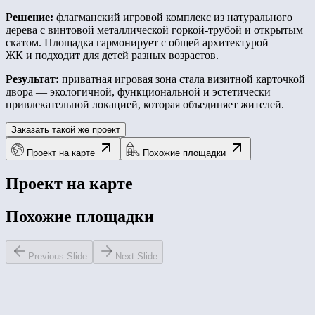
Решение:
флагманский игровой комплекс из натурального
дерева с винтовой металлической горкой-трубой и открытым
скатом. Площадка гармонирует с общей архитектурой
ЖК и подходит для детей разных возрастов.
Результат:
приватная игровая зона стала визитной карточкой
двора — экологичной, функциональной и эстетически
привлекательной локацией, которая объединяет жителей.
Заказать такой же проект
Проект на карте
Похожие площадки
Проект на карте
Похожие площадки
Previous Slide
Next Slide