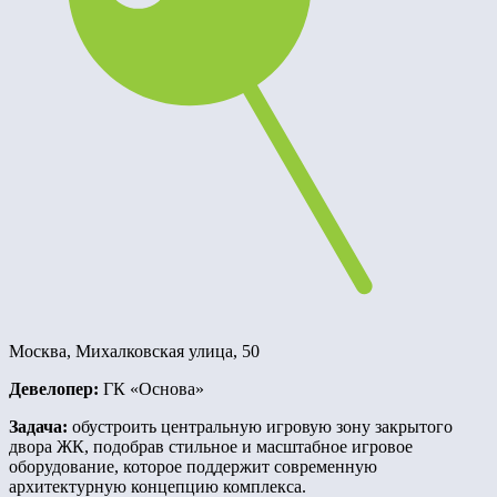
Москва, Михалковская улица, 50
Девелопер:
ГК «Основа»
Задача:
обустроить центральную игровую зону закрытого
двора ЖК, подобрав стильное и масштабное игровое
оборудование, которое поддержит современную
архитектурную концепцию комплекса.