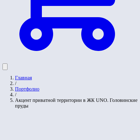
Главная
/
Портфолио
/
Акцент приватной территории в ЖК UNO. Головинские
пруды