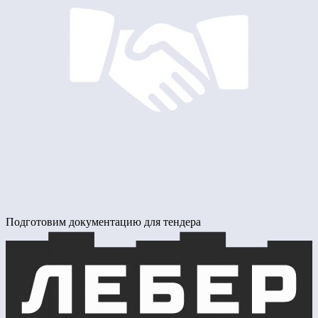
Подготовим документацию для тендера