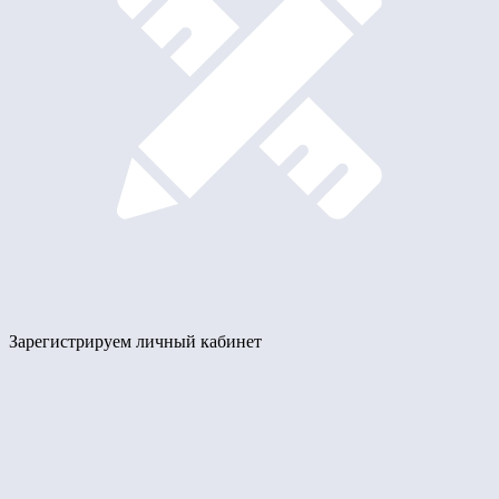
Зарегистрируем личный кабинет