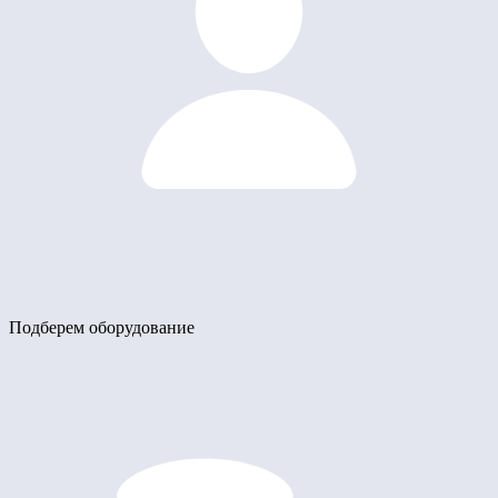
Подберем оборудование