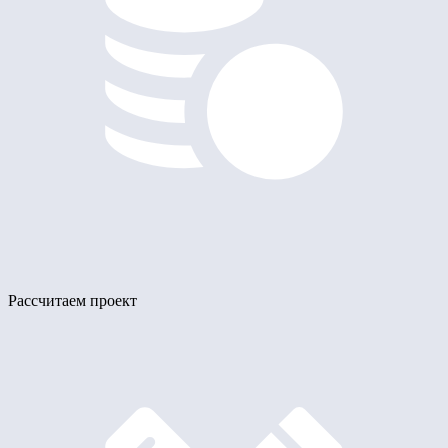
Рассчитаем проект