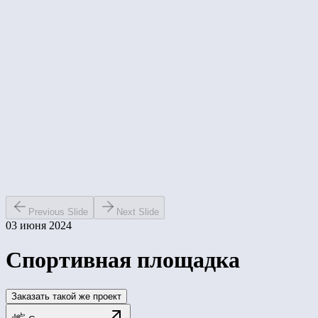
Previous Slide
Next Slide
03 июня 2024
Спортивная площадка
Заказать такой же проект