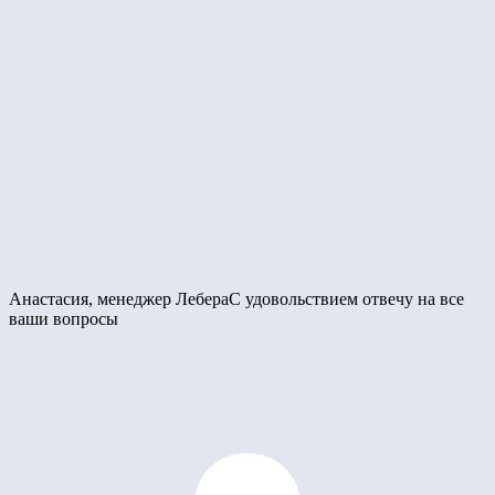
Анастасия, менеджер Лебера
С удовольствием отвечу на все
ваши вопросы