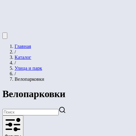
Главная
/
Каталог
/
Улица и парк
/
Велопарковки
Велопарковки