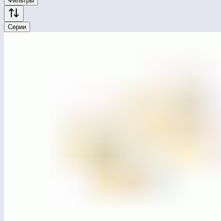
Фильтры
Серии