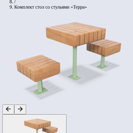
/
Комплект стол со стульями «Терра»