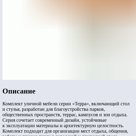
Описание
Комплект уличной мебели серии «Терра», включающий стол
и стулья, разработан для благоустройства парков,
общественных пространств, террас, кампусов и зон отдыха.
Серия сочетает современный дизайн, устойчивые
к эксплуатации материалы и архитектурную целостность.
Комплект подходит для организации мест отдыха, общения,