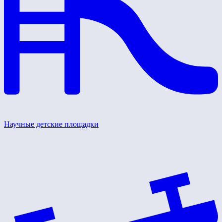
Научные детские площадки