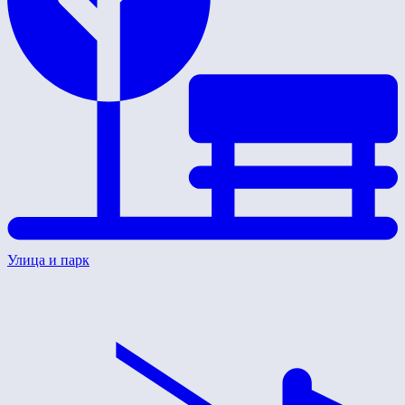
Улица и парк