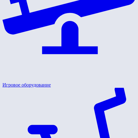
Игровое оборудование