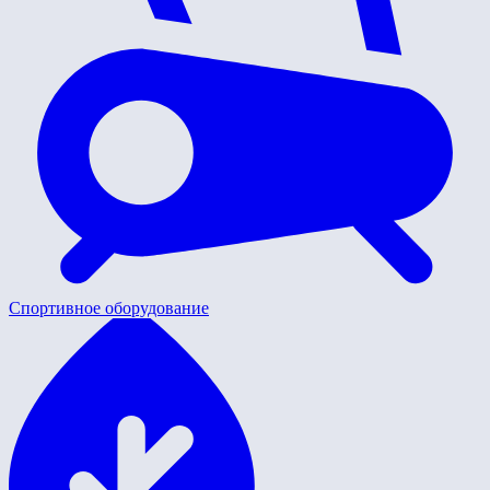
Спортивное оборудование