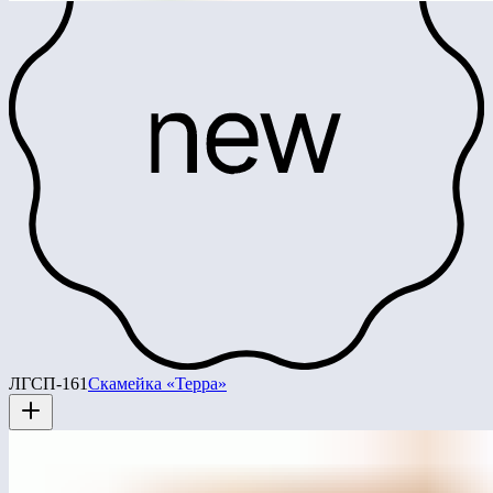
ЛГСП-161
Скамейка «Терра»