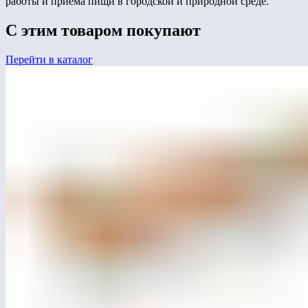
работы и приема пищи в городской и природной среде.
С этим товаром покупают
Перейти в каталог