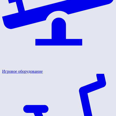
Игровое оборудование