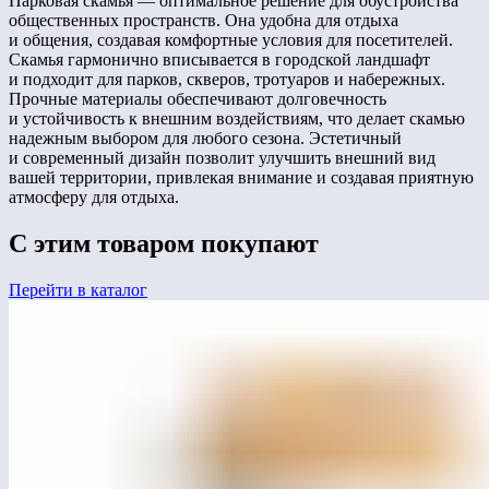
Парковая скамья — оптимальное решение для обустройства
общественных пространств. Она удобна для отдыха
и общения, создавая комфортные условия для посетителей.
Скамья гармонично вписывается в городской ландшафт
и подходит для парков, скверов, тротуаров и набережных.
Прочные материалы обеспечивают долговечность
и устойчивость к внешним воздействиям, что делает скамью
надежным выбором для любого сезона. Эстетичный
и современный дизайн позволит улучшить внешний вид
вашей территории, привлекая внимание и создавая приятную
атмосферу для отдыха.
С этим товаром покупают
Перейти в каталог