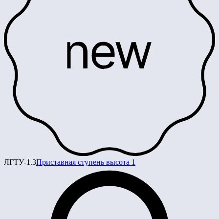
ЛГТУ-1.3
Приставная ступень высота 1