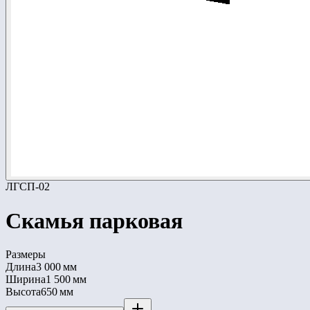
ЛГСП-02
Скамья парковая
Размеры
Длина
3 000 мм
Ширина
1 500 мм
Высота
650 мм