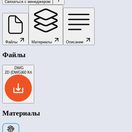
Связаться с менеджером
Файлы
Материалы
Описание
Файлы
.DWG
2D (DWG)
60 Кб
Материалы