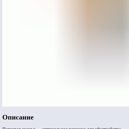
Описание