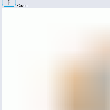
Сосна