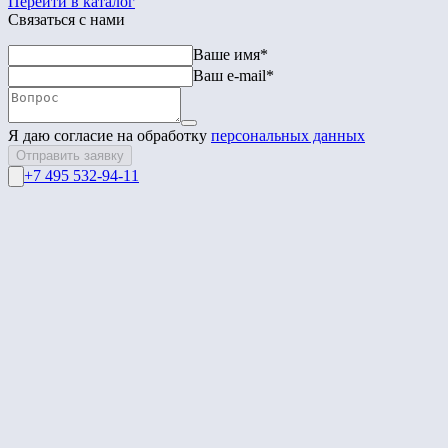
Перейти в каталог
Связаться с нами
Ваше имя*
Ваш e-mail*
Я даю согласие на обработку
персональных данных
Отправить заявку
+7 495 532-94-11