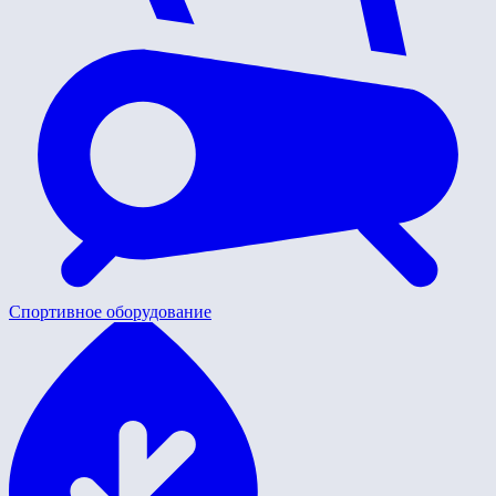
Спортивное оборудование