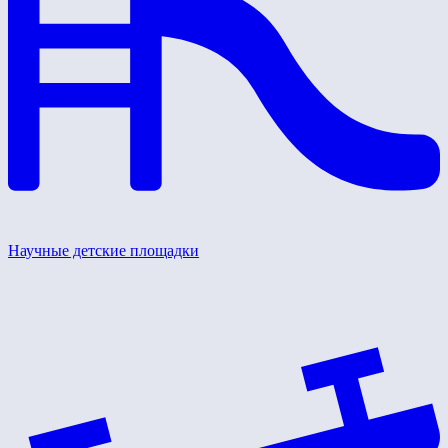
Научные детские площадки