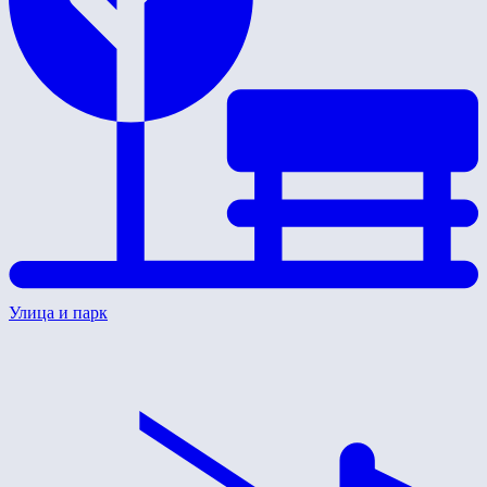
Улица и парк