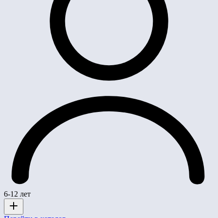
6-12 лет