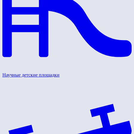
Научные детские площадки