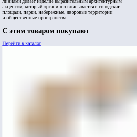
линиями делает изделие выразительным архитектурным
акцентом, который органично вписывается в городские
площади, парки, набережные, дворовые территории
и общественные пространства.
С этим товаром покупают
Перейти в каталог