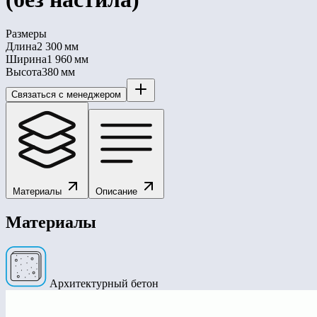
Размеры
Длина
2 300 мм
Ширина
1 960 мм
Высота
380 мм
Связаться с менеджером
Материалы
Описание
Материалы
Архитектурный бетон