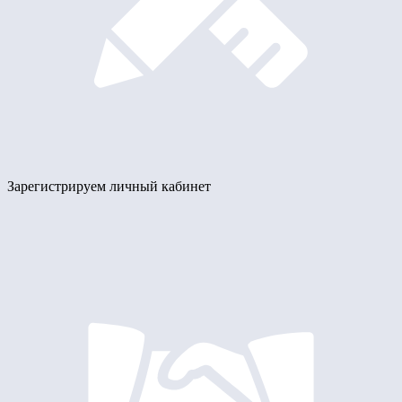
Зарегистрируем личный кабинет