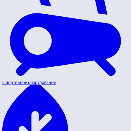
Спортивное оборудование