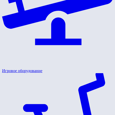
Игровое оборудование