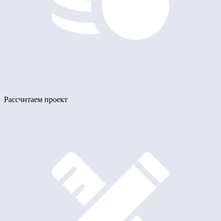
Рассчитаем проект