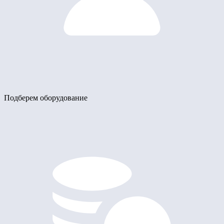
Подберем оборудование