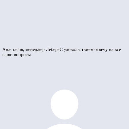
Анастасия, менеджер Лебера
С удовольствием отвечу на все
ваши вопросы