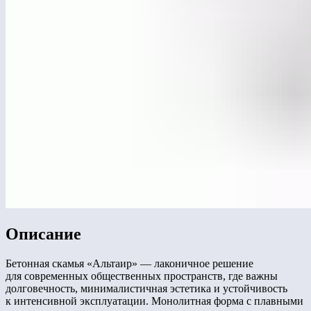
Описание
Бетонная скамья «Альтаир» — лаконичное решение
для современных общественных пространств, где важны
долговечность, минималистичная эстетика и устойчивость
к интенсивной эксплуатации. Монолитная форма с плавными