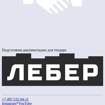
Подготовим документацию для тендера
+7 495 532-94-11
Instagram*
YouTube