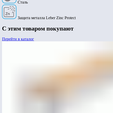
Сталь
Защита металла Leber Zinc Protect
С этим товаром покупают
Перейти в каталог