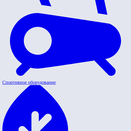
Спортивное оборудование