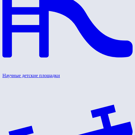
Научные детские площадки