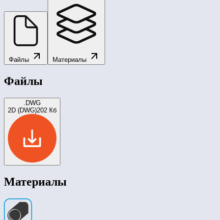
Файлы
Материалы
Файлы
.DWG
2D (DWG)
202 Кб
Материалы