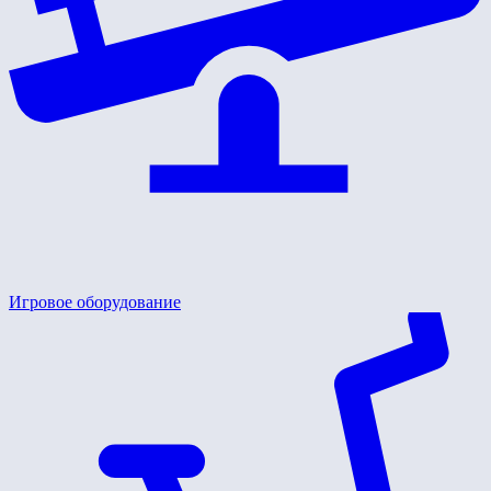
Игровое оборудование