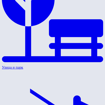
Улица и парк