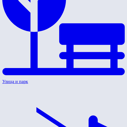
Улица и парк