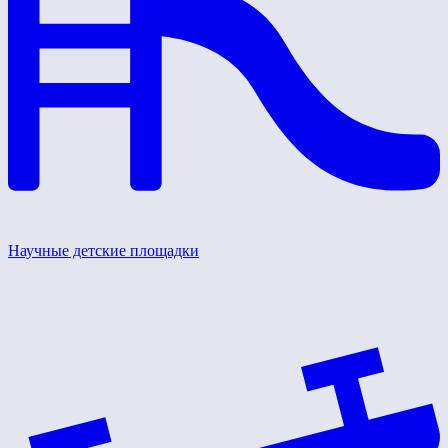
Научные детские площадки