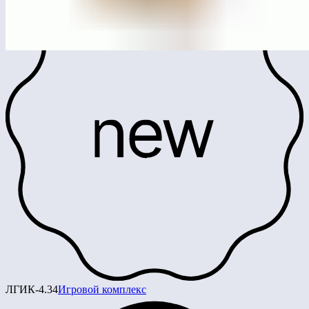
ЛГИК-4.34
Игровой комплекс