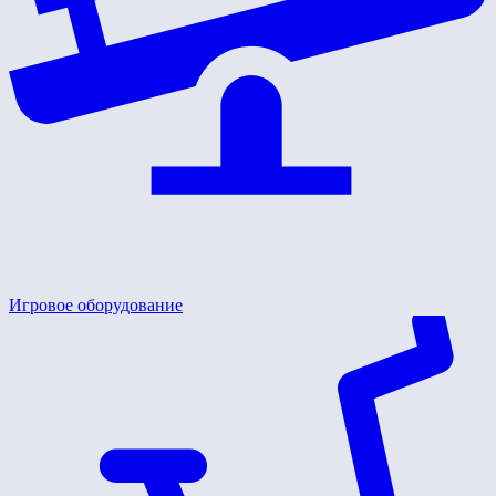
Игровое оборудование