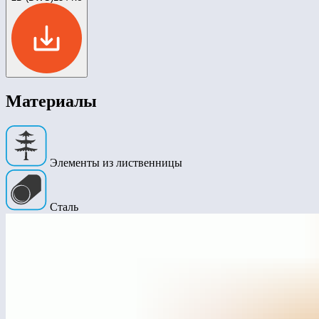
Материалы
Элементы из лиственницы
Сталь