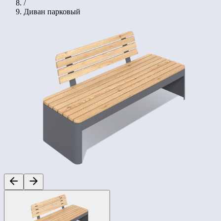
/
Диван парковый