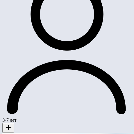
3-7 лет