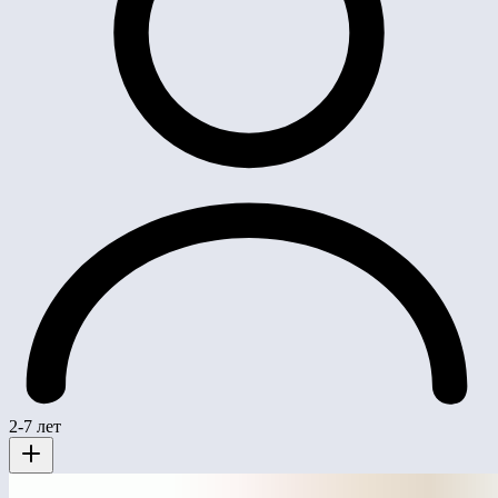
2-7 лет