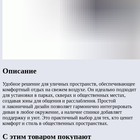
Описание
Удобное решение для уличных пространств, обеспечивающее
комфортный отдых на свежем воздухе. Он идеально подходит
для установки в парках, скверах и общественных местах,
создавая зоны для общения и расслабления. Простой
и лаконичный дизайн позволяет гармонично интегрировать
диван в любое окружение, а наличие спинки добавляет
поддержку и уют. Это практичный выбор для тех, кто ценит
комфорт и стиль в общественных пространствах.
С этим товаром покупают