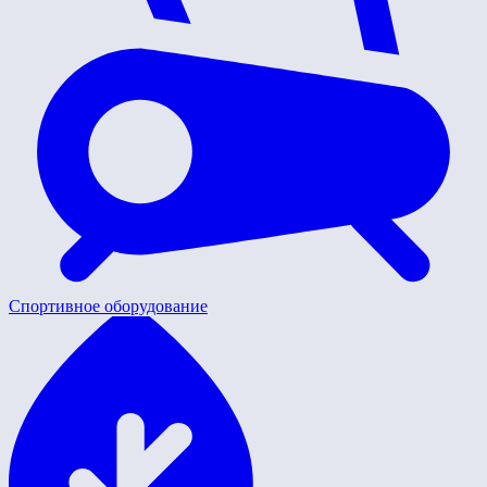
Спортивное оборудование