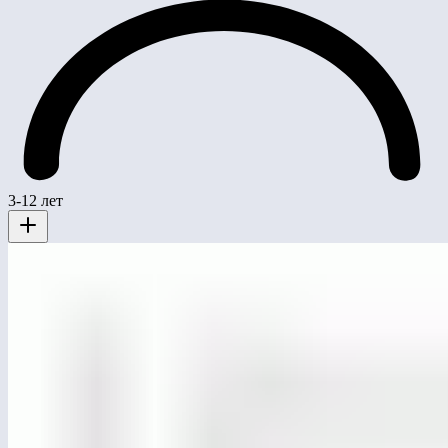
3-12 лет