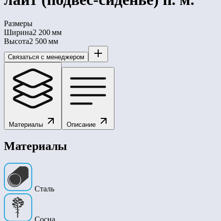
Размеры
Ширина
2 200 мм
Высота
2 500 мм
Связаться с менеджером
Материалы
Описание
Материалы
Сталь
Сосна