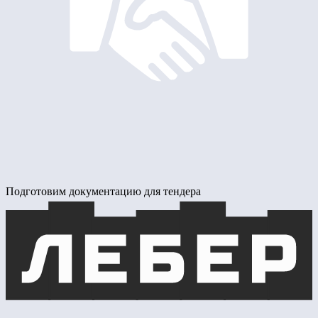
Подготовим документацию для тендера