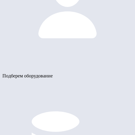
Подберем оборудование