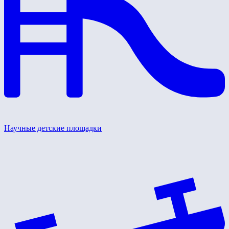
Научные детские площадки