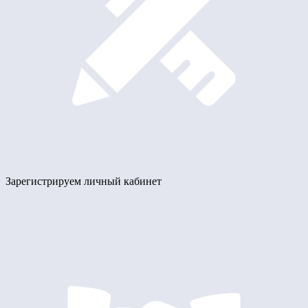
Зарегистрируем личный кабинет