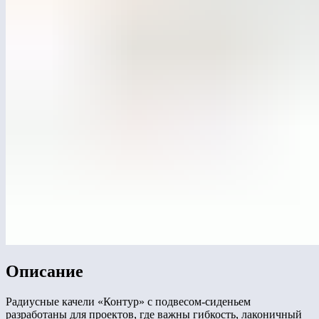
Описание
Радиусные качели «Контур» с подвесом-сиденьем
разработаны для проектов, где важны гибкость, лаконичный