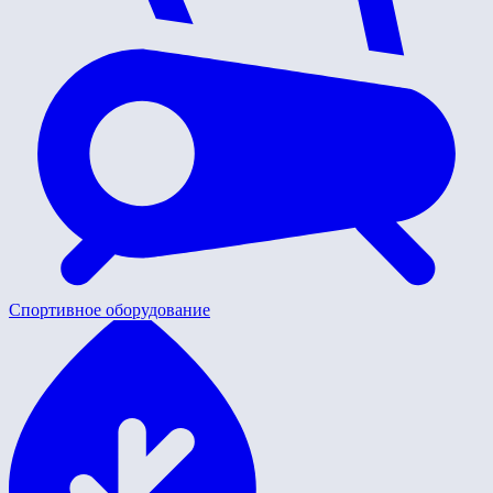
Спортивное оборудование