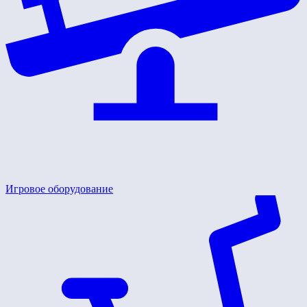
Игровое оборудование