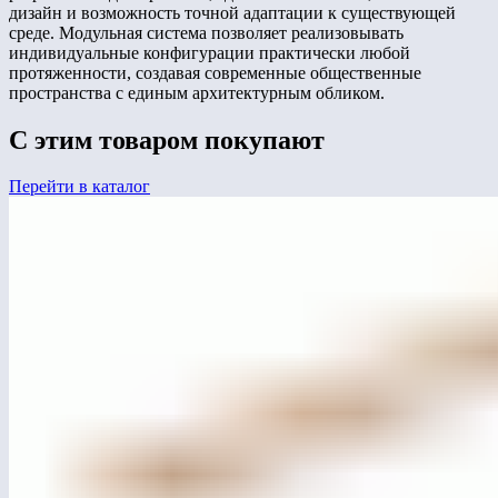
дизайн и возможность точной адаптации к существующей
среде. Модульная система позволяет реализовывать
индивидуальные конфигурации практически любой
протяженности, создавая современные общественные
пространства с единым архитектурным обликом.
С этим товаром покупают
Перейти в каталог