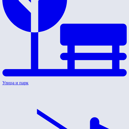
Улица и парк