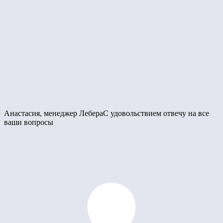
Анастасия, менеджер Лебера
С удовольствием отвечу на все
ваши вопросы