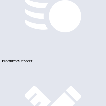
Рассчитаем проект