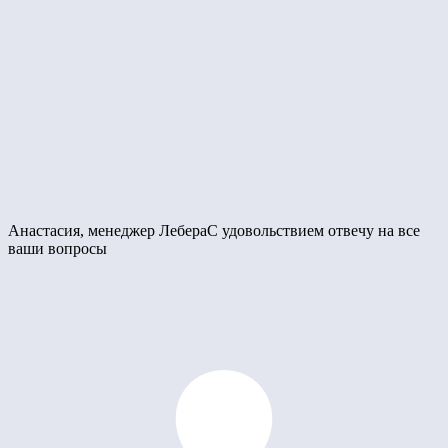
Анастасия, менеджер Лебера
С удовольствием отвечу на все
ваши вопросы