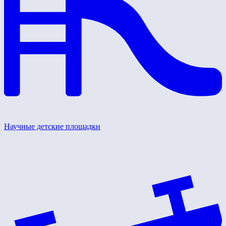
Научные детские площадки