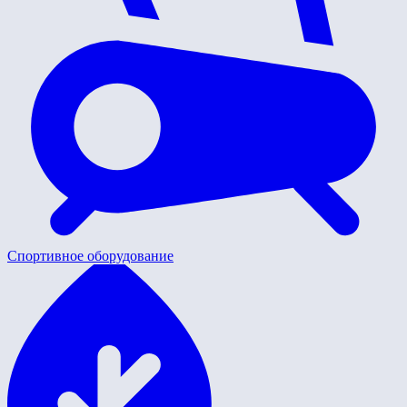
Спортивное оборудование