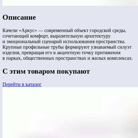
Описание
Качели «Аркус» — современный объект городской среды,
сочетающий комфорт, выразительную архитектуру
и эмоциональный сценарий использования пространства.
Крупные профильные трубы формируют узнаваемый силуэт
изделия, превращая его в акцентную точку притяжения
в парках, общественных пространствах и жилых комплексах.
С этим товаром покупают
Перейти в каталог