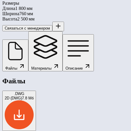
Размеры
Длина
1 800 мм
Ширина
760 мм
Высота
2 500 мм
Связаться с менеджером
Файлы
Материалы
Описание
Файлы
.DWG
2D (DWG)
7.8 Мб