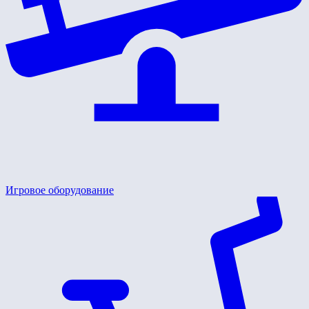
Игровое оборудование