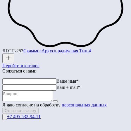
ЛГСП-253
Скамья «Аркус» радиусная Тип 4
Перейти в каталог
Связаться с нами
Ваше имя*
Ваш e-mail*
Я даю согласие на обработку
персональных данных
Отправить заявку
+7 495 532-94-11