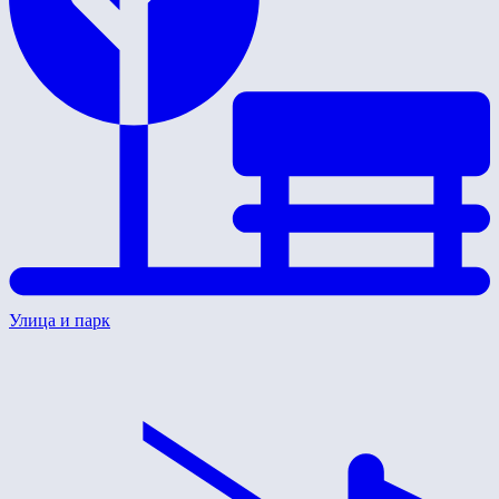
Улица и парк