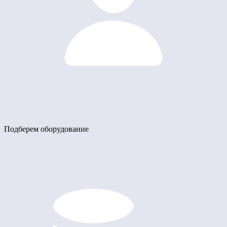
Подберем оборудование