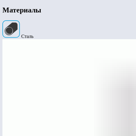
Материалы
Сталь