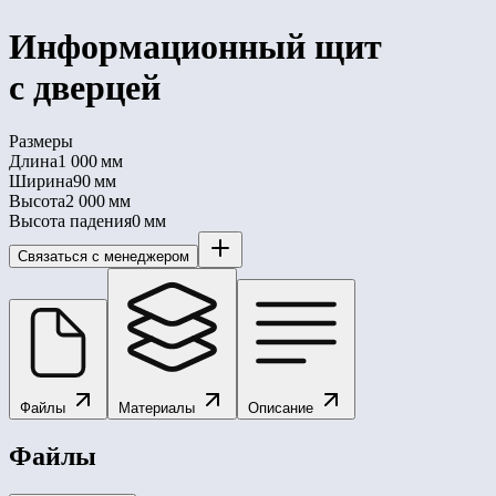
Информационный щит
с дверцей
Размеры
Длина
1 000 мм
Ширина
90 мм
Высота
2 000 мм
Высота падения
0 мм
Связаться с менеджером
Файлы
Материалы
Описание
Файлы