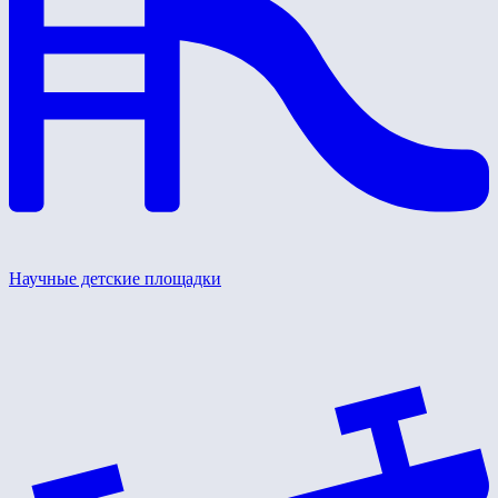
Научные детские площадки