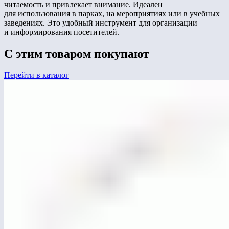
читаемость и привлекает внимание. Идеален
для использования в парках, на мероприятиях или в учебных
заведениях. Это удобный инструмент для организации
и информирования посетителей.
С этим товаром покупают
Перейти в каталог