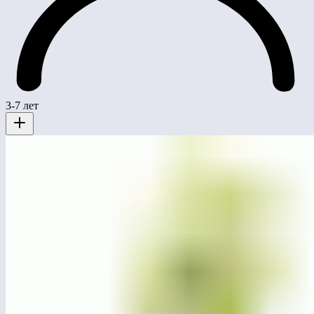
3-7 лет