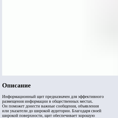
Описание
Информационный щит предназначен для эффективного
размещения информации в общественных местах.
Он поможет донести важные сообщения, объявления
или указатели до широкой аудитории. Благодаря своей
широкой поверхности, щит обеспечивает хорошую