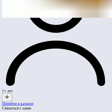
1+ лет
Перейти в каталог
Связаться с нами