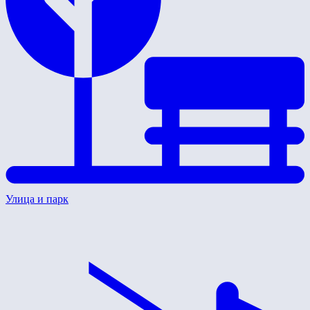
Улица и парк