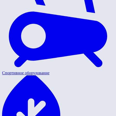
Спортивное оборудование