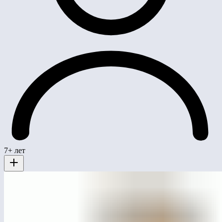
7+ лет