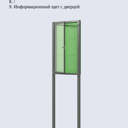
/
Информационный щит с дверцей