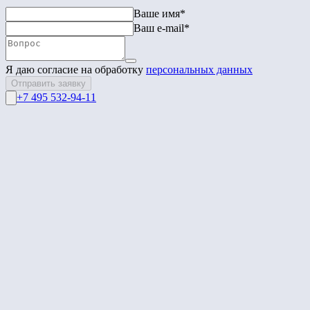
Ваше имя*
Ваш e-mail*
Я даю согласие на обработку
персональных данных
Отправить заявку
+7 495 532-94-11