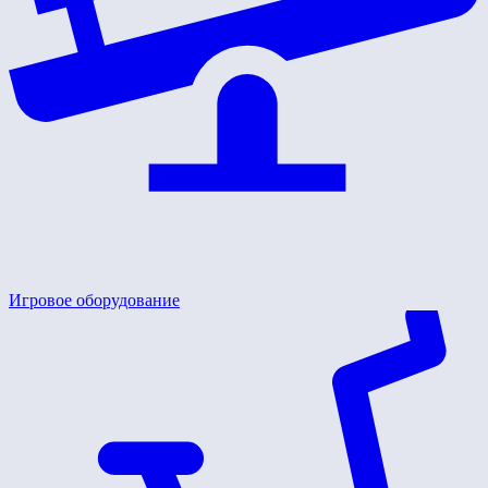
Игровое оборудование