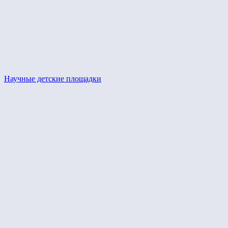
Научные детские площадки