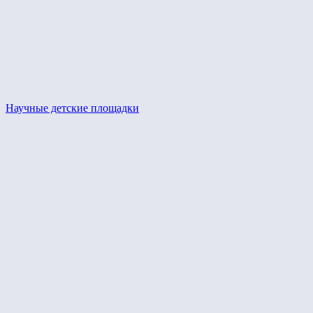
Научные детские площадки