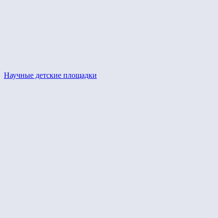
Научные детские площадки