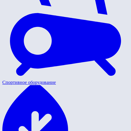
Спортивное оборудование