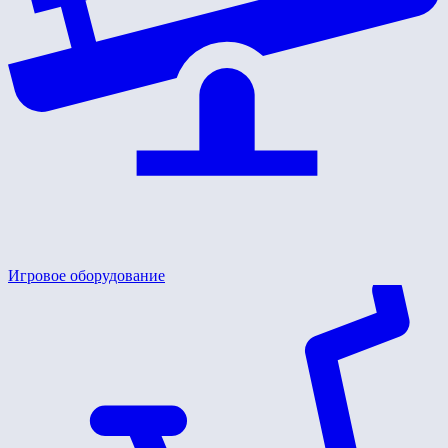
Игровое оборудование