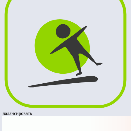
Балансировать