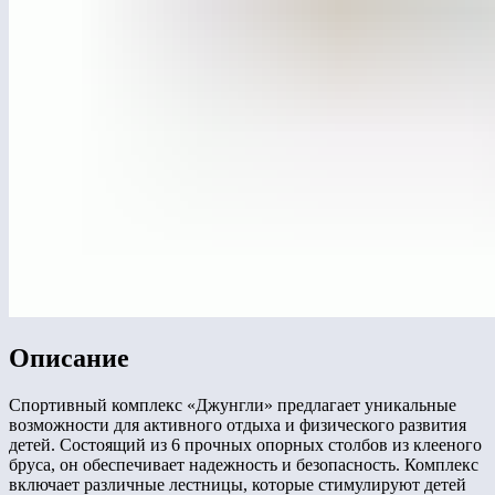
Описание
Спортивный комплекс «Джунгли» предлагает уникальные
возможности для активного отдыха и физического развития
детей. Состоящий из 6 прочных опорных столбов из клееного
бруса, он обеспечивает надежность и безопасность. Комплекс
включает различные лестницы, которые стимулируют детей