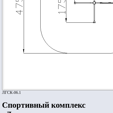
ЛГСК-06.1
Спортивный комплекс