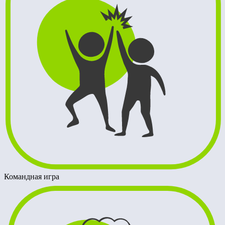
Командная игра