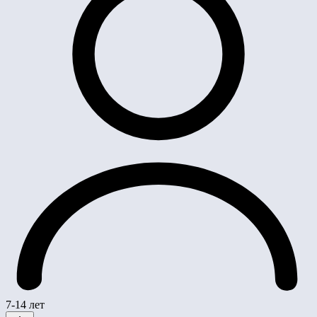
7-14 лет