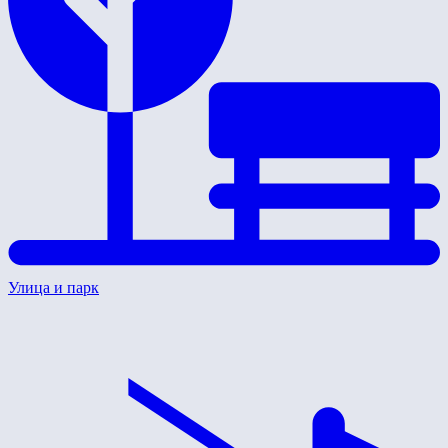
Улица и парк