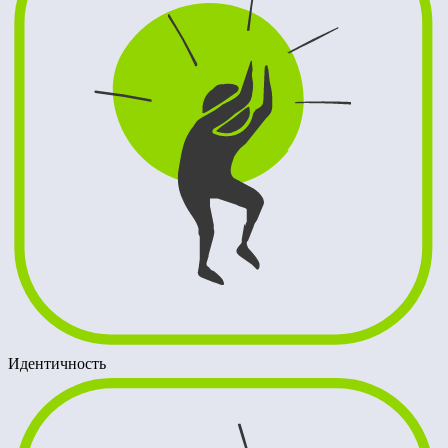
Идентичность