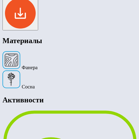
Материалы
Фанера
Сосна
Активности