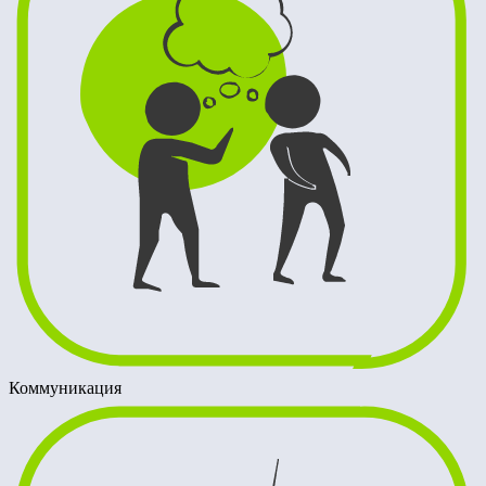
Коммуникация