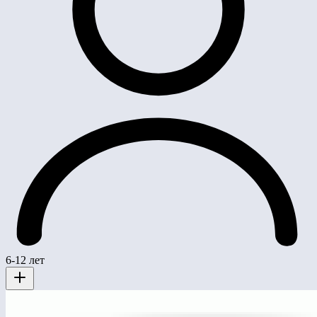
6-12 лет