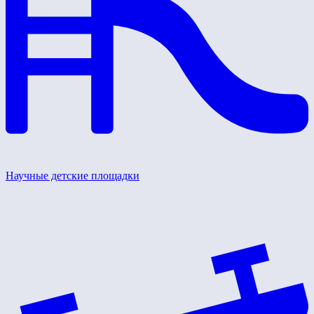
Научные детские площадки