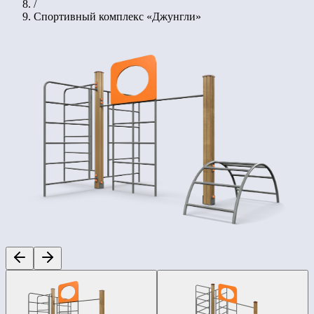
/
Спортивный комплекс «Джунгли»