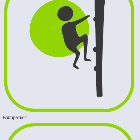
Взбираться