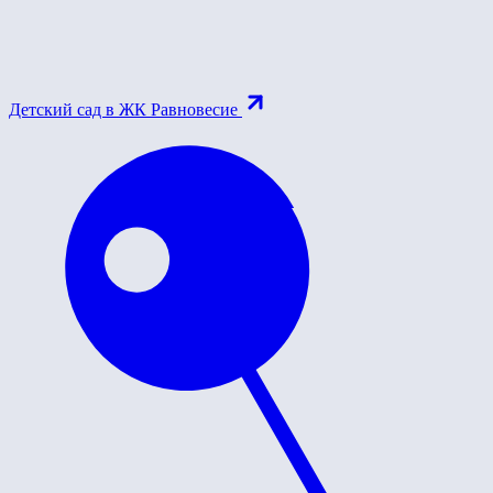
Детский сад в ЖК Равновесие