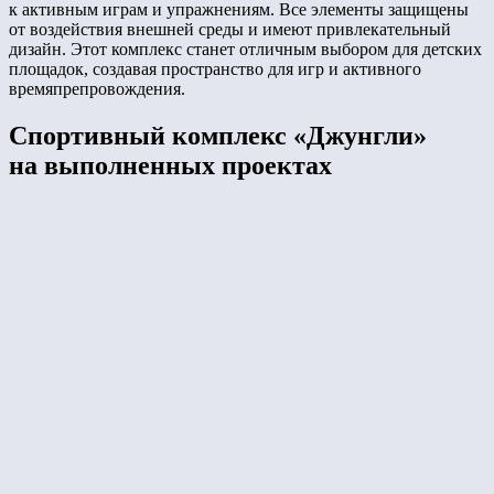
к активным играм и упражнениям. Все элементы защищены
от воздействия внешней среды и имеют привлекательный
дизайн. Этот комплекс станет отличным выбором для детских
площадок, создавая пространство для игр и активного
времяпрепровождения.
Спортивный комплекс «Джунгли»
на выполненных проектах