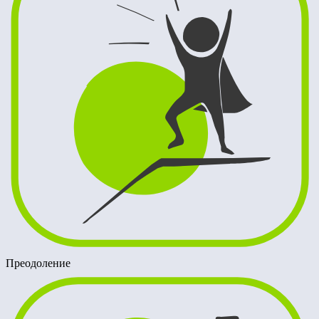
Преодоление