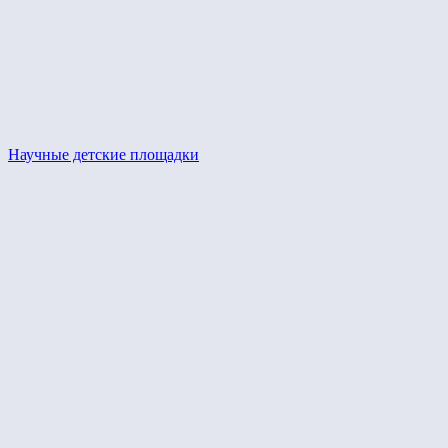
Научные детские площадки