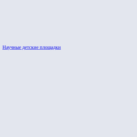
Научные детские площадки