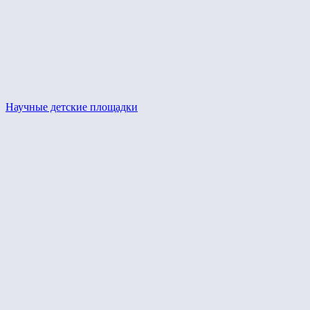
Научные детские площадки