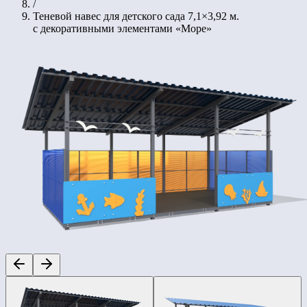
/
Теневой навес для детского сада 7,1×3,92 м.
с декоративными элементами «Море»