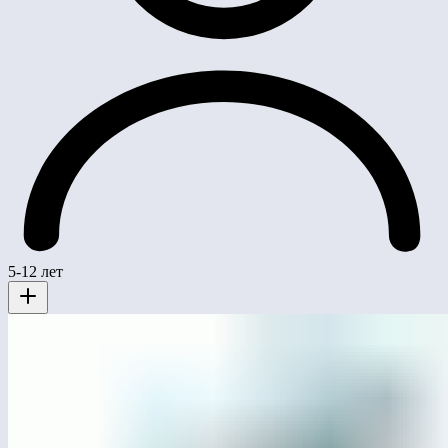
5-12 лет