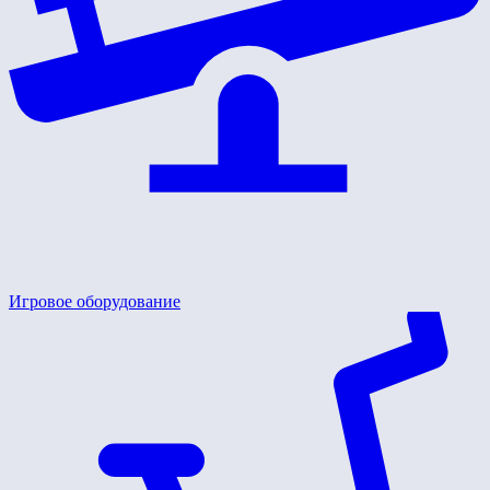
Игровое оборудование