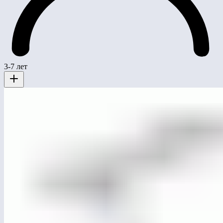
3-7 лет