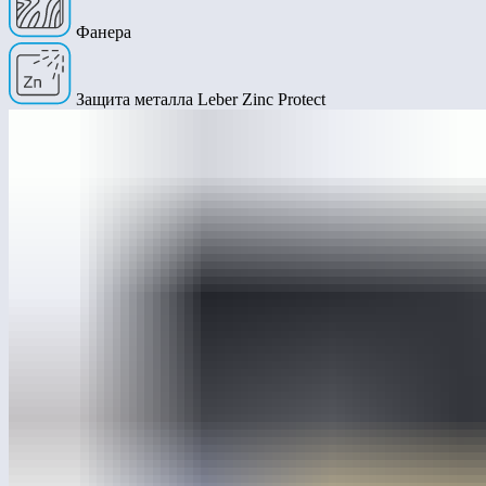
Фанера
Защита металла Leber Zinc Protect