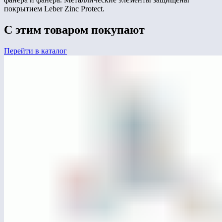
покрытием Leber Zinc Protect.
С этим товаром покупают
Перейти в каталог