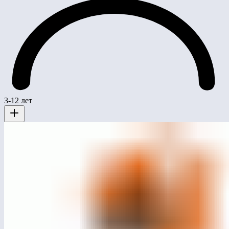
3-12 лет