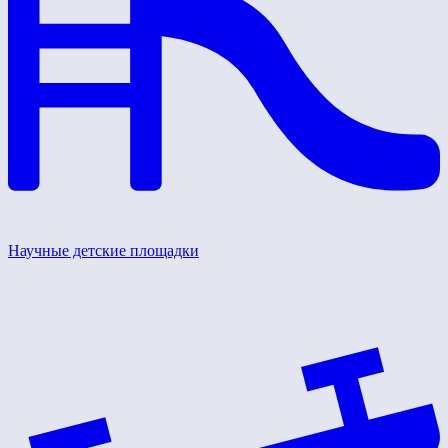
Научные детские площадки