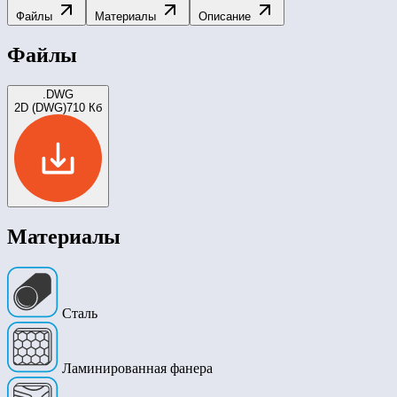
Файлы
Материалы
Описание
Файлы
.DWG
2D (DWG)
710 Кб
Материалы
Сталь
Ламинированная фанера