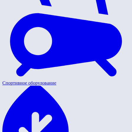
Спортивное оборудование