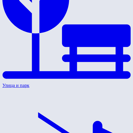
Улица и парк