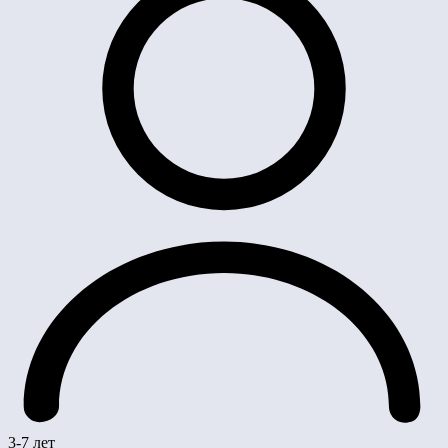
3-7 лет