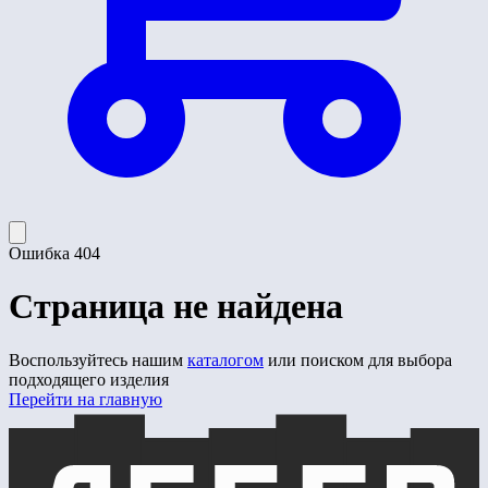
Ошибка 404
Страница не найдена
Воспользуйтесь нашим
каталогом
или поиском для выбора
подходящего изделия
Перейти на главную