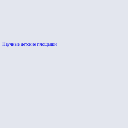
Научные детские площадки