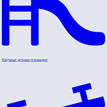
Научные детские площадки