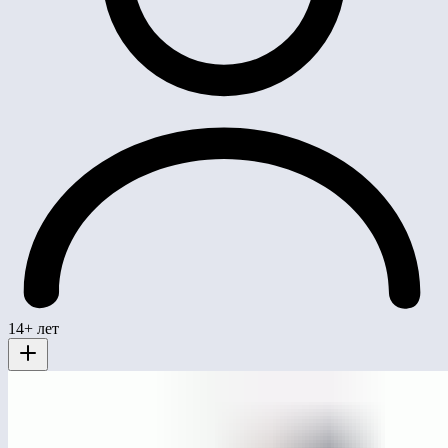
14+ лет