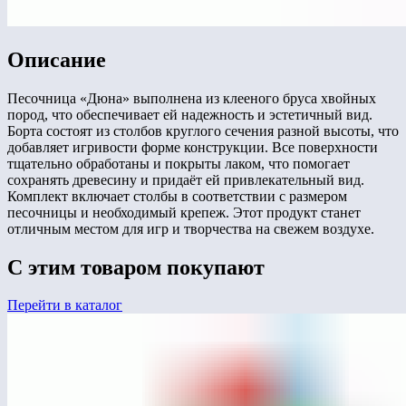
Описание
Песочница «Дюна» выполнена из клееного бруса хвойных
пород, что обеспечивает ей надежность и эстетичный вид.
Борта состоят из столбов круглого сечения разной высоты, что
добавляет игривости форме конструкции. Все поверхности
тщательно обработаны и покрыты лаком, что помогает
сохранять древесину и придаёт ей привлекательный вид.
Комплект включает столбы в соответствии с размером
песочницы и необходимый крепеж. Этот продукт станет
отличным местом для игр и творчества на свежем воздухе.
С этим товаром покупают
Перейти в каталог