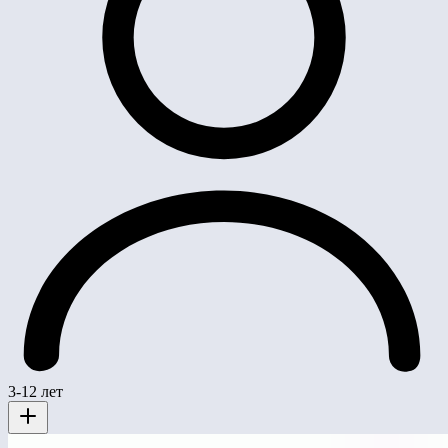
3-12 лет