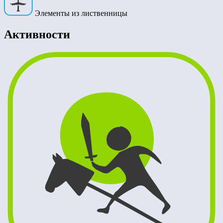
Элементы из лиственницы
Активности