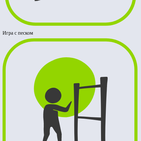
Игра с песком