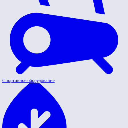
Спортивное оборудование