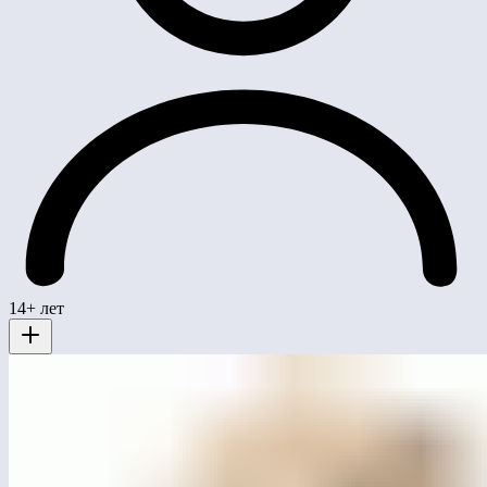
14+ лет