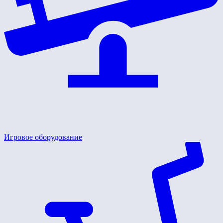
Игровое оборудование