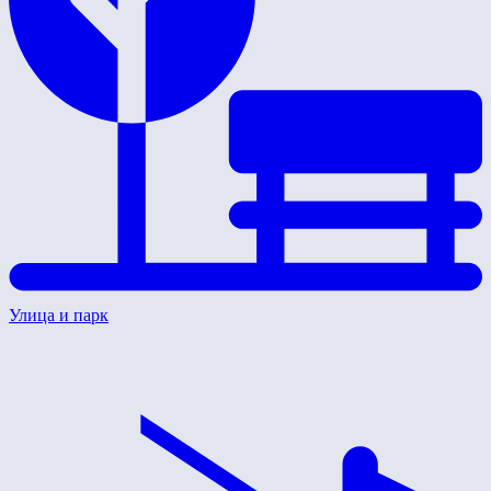
Улица и парк