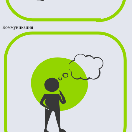
Коммуникация