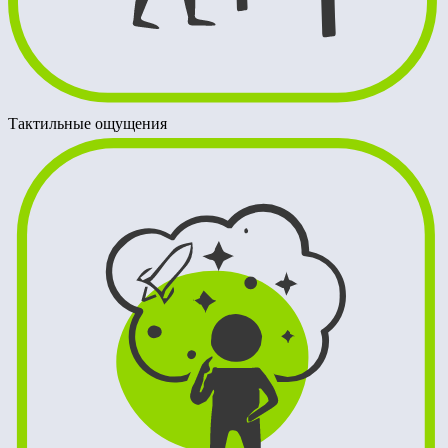
Тактильные ощущения