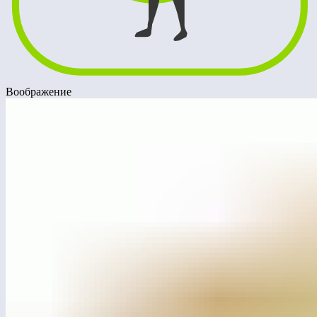
Воображение