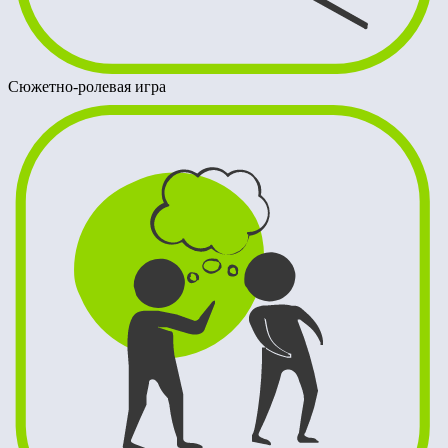
Сюжетно-ролевая игра