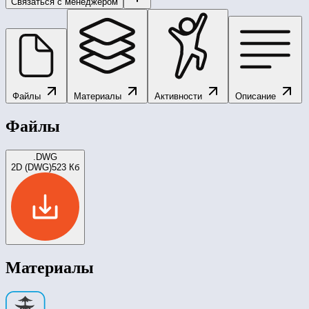
Связаться с менеджером
Файлы
Материалы
Активности
Описание
Файлы
.DWG
2D (DWG)
523 Кб
Материалы