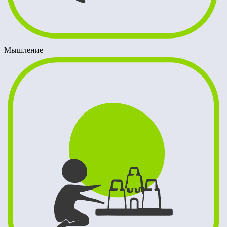
Мышление