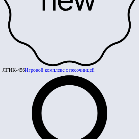
ЛГИК-456
Игровой комплекс с песочницей