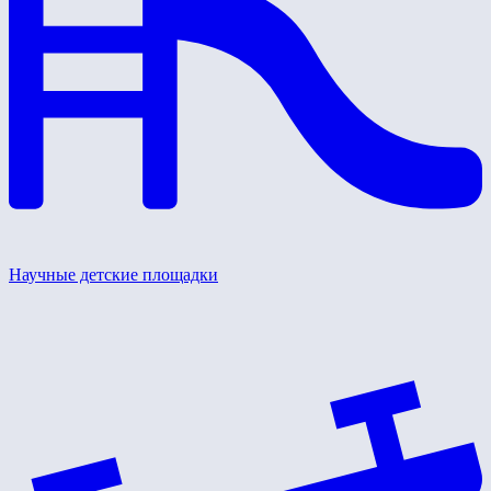
Научные детские площадки