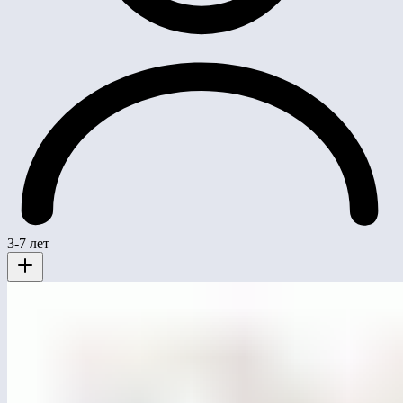
3-7 лет