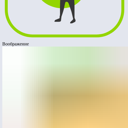
Воображение