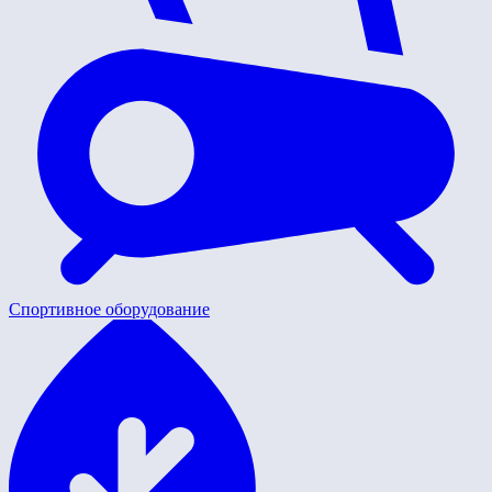
Спортивное оборудование