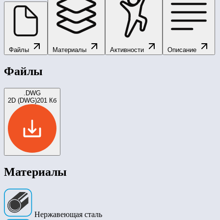
Файлы
Материалы
Активности
Описание
Файлы
.DWG
2D (DWG)
201 Кб
Материалы
Нержавеющая сталь