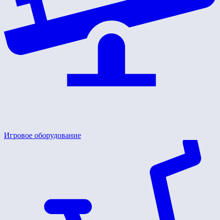
Игровое оборудование