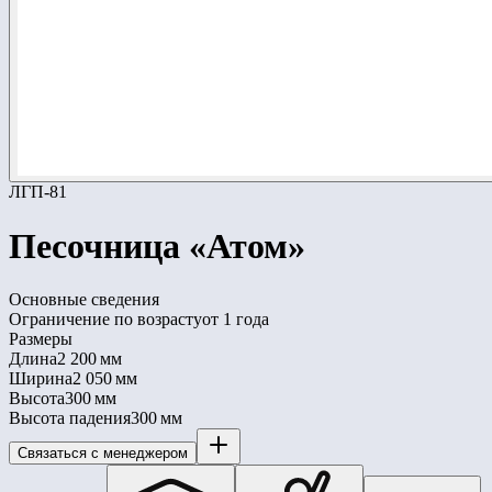
ЛГП-81
Песочница «Атом»
Основные сведения
Ограничение по возрасту
от 1 года
Размеры
Длина
2 200 мм
Ширина
2 050 мм
Высота
300 мм
Высота падения
300 мм
Связаться с менеджером