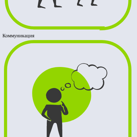
Коммуникация