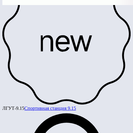
ЛГУТ-9.15
Спортивная станция 9.15