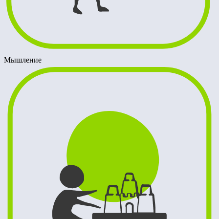
Мышление