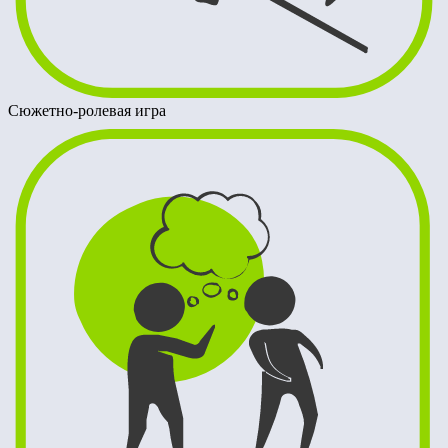
Сюжетно-ролевая игра