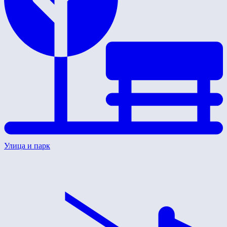
Улица и парк