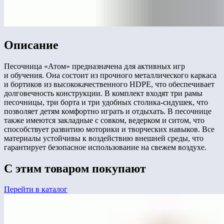
Описание
Песочница «Атом» предназначена для активных игр
и обучения. Она состоит из прочного металлического каркаса
и бортиков из высококачественного HDPE, что обеспечивает
долговечность конструкции. В комплект входят три рамы
песочницы, три борта и три удобных столика-сидушек, что
позволяет детям комфортно играть и отдыхать. В песочнице
также имеются закладные с совком, ведерком и ситом, что
способствует развитию моторики и творческих навыков. Все
материалы устойчивы к воздействию внешней среды, что
гарантирует безопасное использование на свежем воздухе.
С этим товаром покупают
Перейти в каталог