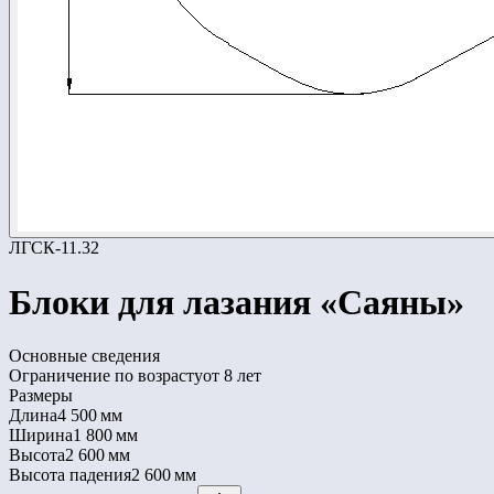
ЛГСК-11.32
Блоки для лазания «Саяны»
Основные сведения
Ограничение по возрасту
от 8 лет
Размеры
Длина
4 500 мм
Ширина
1 800 мм
Высота
2 600 мм
Высота падения
2 600 мм