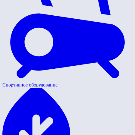
Спортивное оборудование