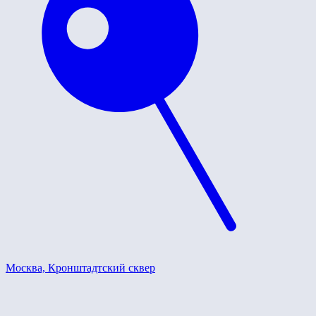
Москва, Кронштадтский сквер