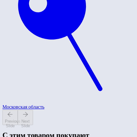
Московская область
Previous
Next
Slide
Slide
С этим товаром покупают