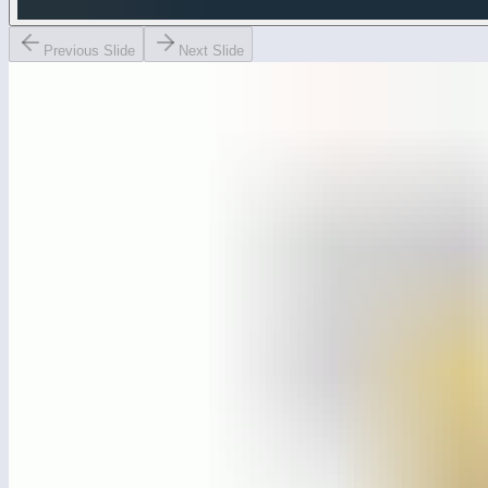
Previous Slide
Next Slide