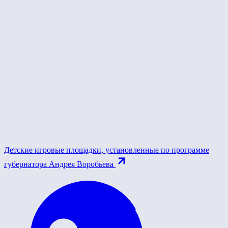
Детские игровые площадки, установленные по программе
губернатора Андрея Воробьева