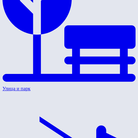
Улица и парк