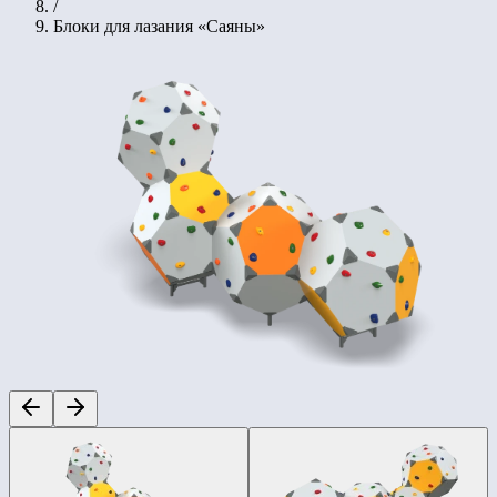
/
Блоки для лазания «Саяны»