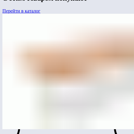
Перейти в каталог