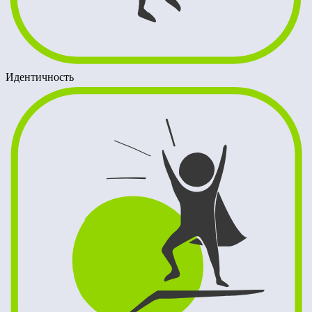
Идентичность