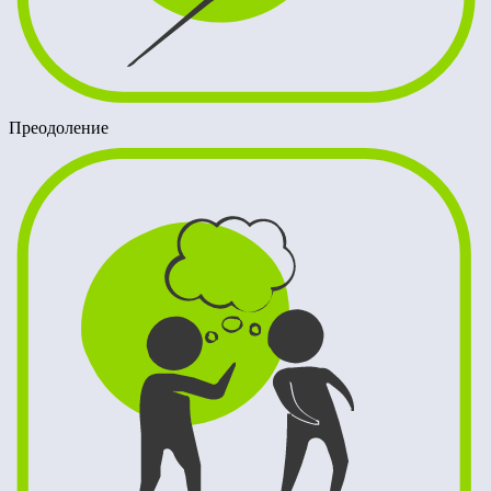
Преодоление