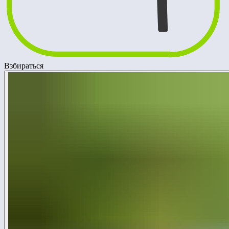
Взбираться