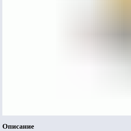
Описание