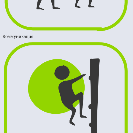
Коммуникация