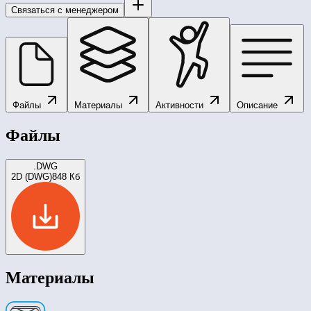
Связаться с менеджером
Файлы
Материалы
Активности
Описание
Файлы
.DWG
2D (DWG)
848 Кб
Материалы