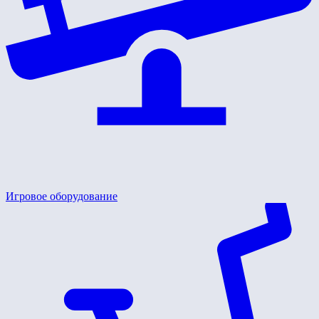
Игровое оборудование