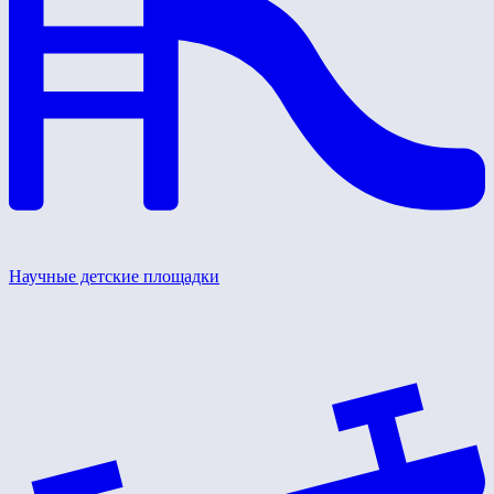
Научные детские площадки