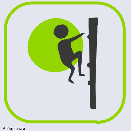
Взбираться