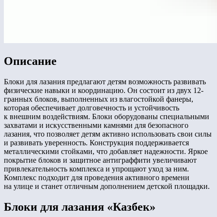
Описание
Блоки для лазания предлагают детям возможность развивать
физические навыки и координацию. Он состоит из двух 12-
гранных блоков, выполненных из влагостойкой фанеры,
которая обеспечивает долговечность и устойчивость
к внешним воздействиям. Блоки оборудованы специальными
захватами и искусственными камнями для безопасного
лазания, что позволяет детям активно использовать свои силы
и развивать уверенность. Конструкция поддерживается
металлическими стойками, что добавляет надежности. Яркое
покрытие блоков и защитное антиграффити увеличивают
привлекательность комплекса и упрощают уход за ним.
Комплекс подходит для проведения активного времени
на улице и станет отличным дополнением детской площадки.
Блоки для лазания «Казбек»