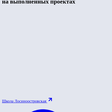
на выполненных проектах
Школа Лосиноостровская