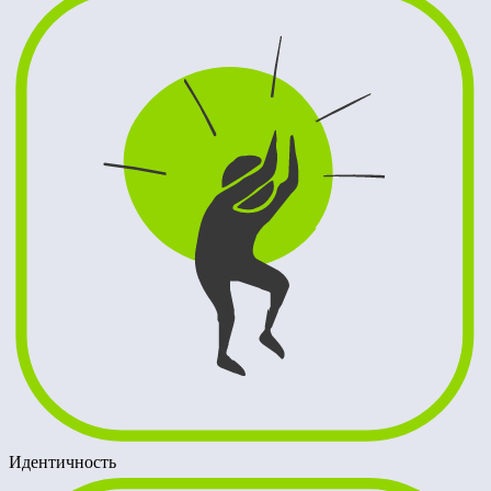
Идентичность