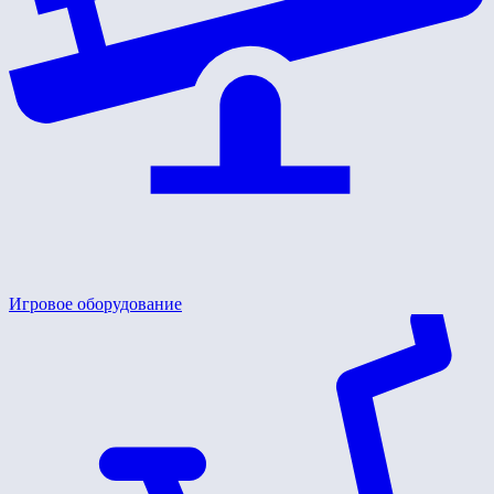
Игровое оборудование