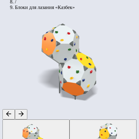
/
Блоки для лазания «Казбек»