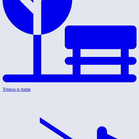
Улица и парк