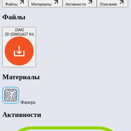
Файлы
Материалы
Активности
Описание
Файлы
.DWG
2D (DWG)
427 Кб
Материалы
Фанера
Активности