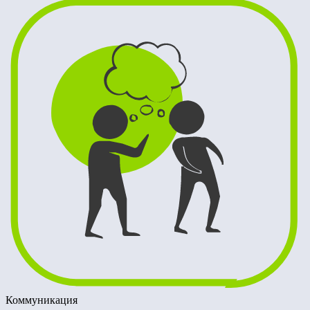
Коммуникация