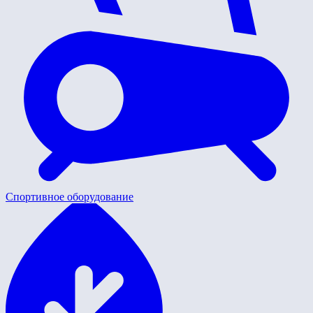
Спортивное оборудование