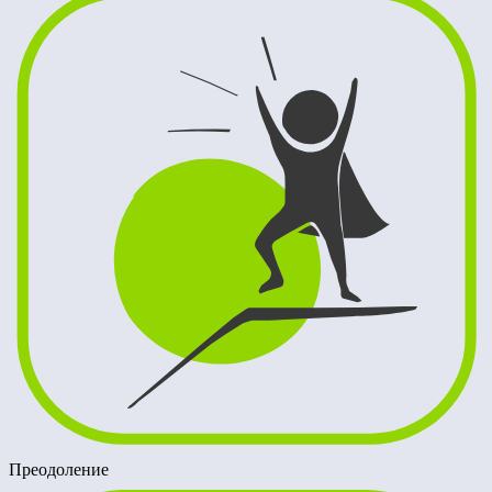
Преодоление