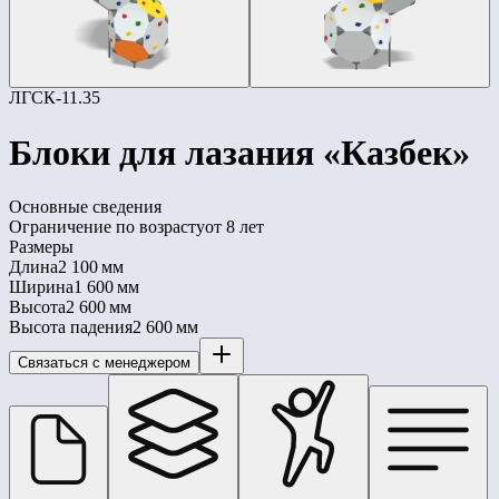
ЛГСК-11.35
Блоки для лазания «Казбек»
Основные сведения
Ограничение по возрасту
от 8 лет
Размеры
Длина
2 100 мм
Ширина
1 600 мм
Высота
2 600 мм
Высота падения
2 600 мм
Связаться с менеджером