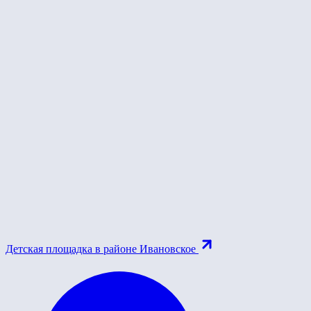
Детская площадка в районе Ивановское