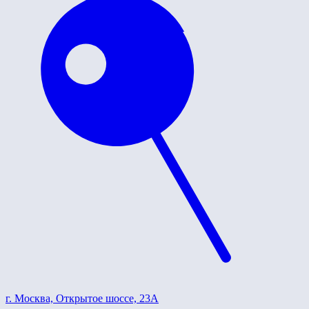
г. Москва, Открытое шоссе, 23А