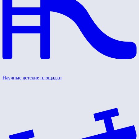
Научные детские площадки