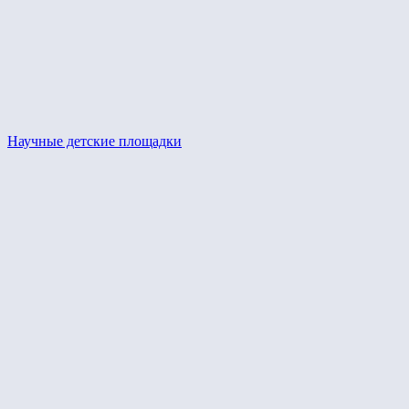
Научные детские площадки