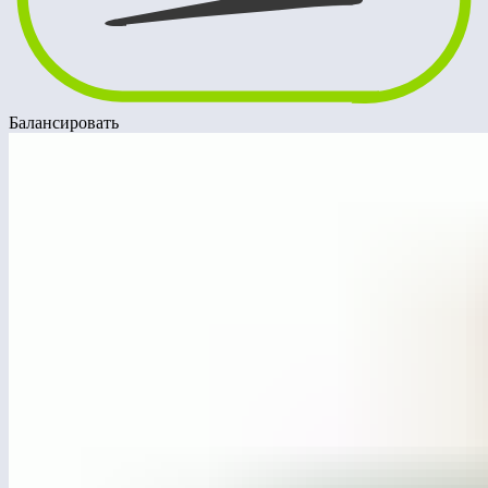
Балансировать