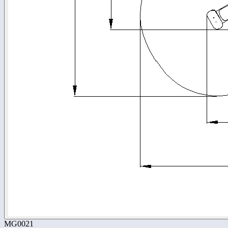
MG0021