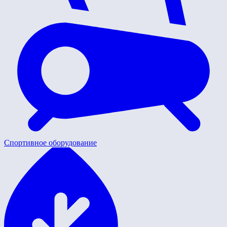
Спортивное оборудование