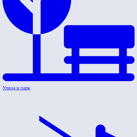
Улица и парк