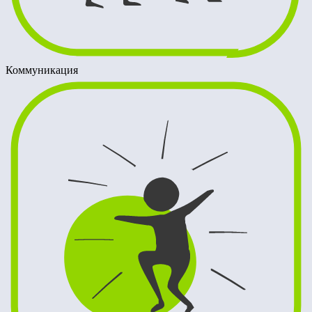
Коммуникация