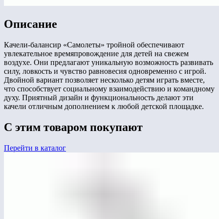
Описание
Качели-балансир «Самолеты» тройной обеспечивают
увлекательное времяпровождение для детей на свежем
воздухе. Они предлагают уникальную возможность развивать
силу, ловкость и чувство равновесия одновременно с игрой.
Двойной вариант позволяет несколько детям играть вместе,
что способствует социальному взаимодействию и командному
духу. Приятный дизайн и функциональность делают эти
качели отличным дополнением к любой детской площадке.
С этим товаром покупают
Перейти в каталог