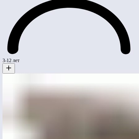
3-12 лет