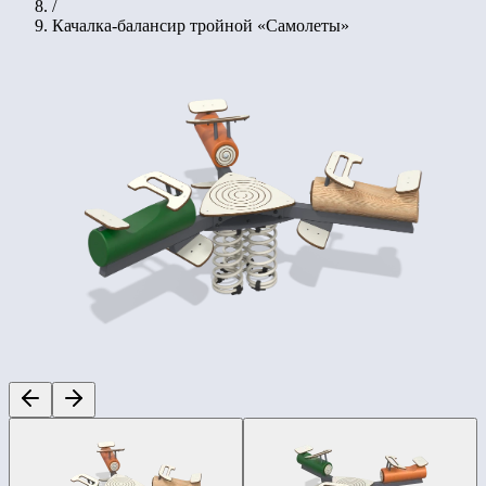
/
Качалка-балансир тройной «Самолеты»