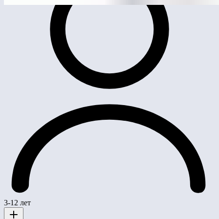
3-12 лет