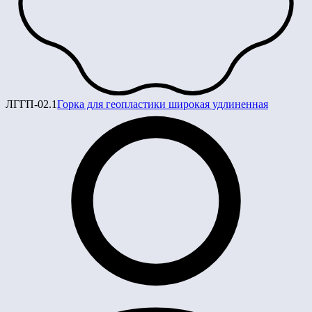
ЛГГП-02.1
Горка для геопластики широкая удлиненная