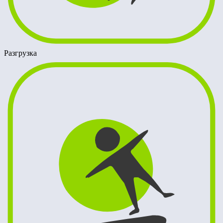
Разгрузка