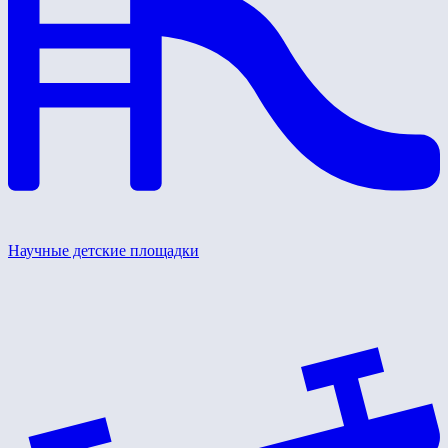
Научные детские площадки