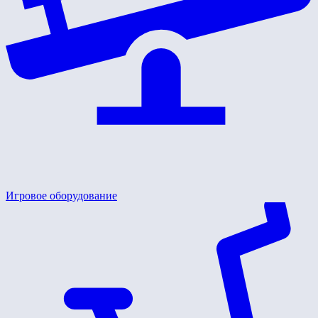
Игровое оборудование