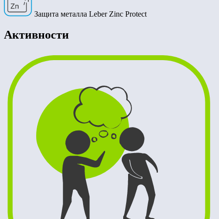
Защита металла Leber Zinc Protect
Активности