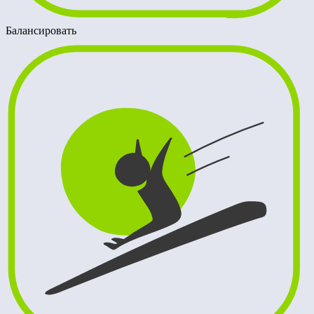
Балансировать