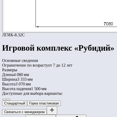
ЛГИК-8.32С
Игровой комплекс «Рубидий»
Основные сведения
Ограничение по возрасту
от 7 до 12 лет
Размеры
Длина
4 080 мм
Ширина
3 333 мм
Высота
3 070 мм
Высота падения
1 500 мм
Доступные для выбора варианты:
Стандартный
Горка пластиковая
Связаться с менеджером