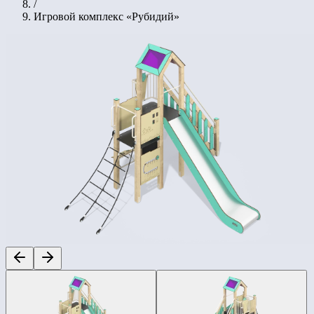
/
Игровой комплекс «Рубидий»