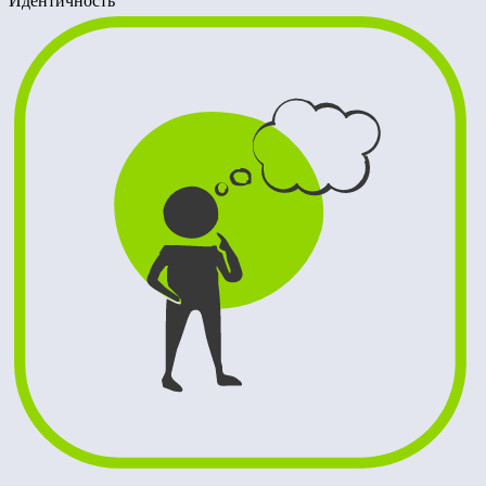
Идентичность