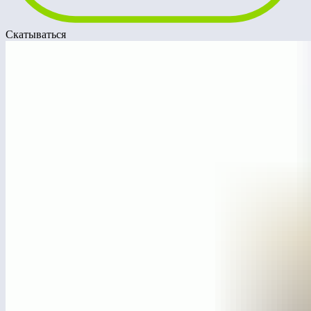
Скатываться