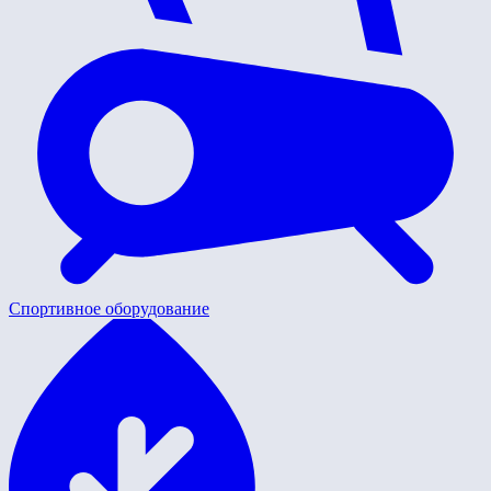
Спортивное оборудование