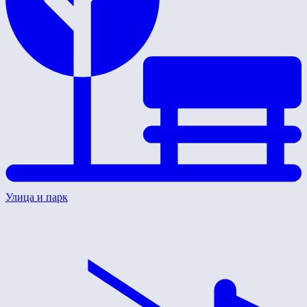
Улица и парк