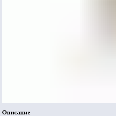
Описание