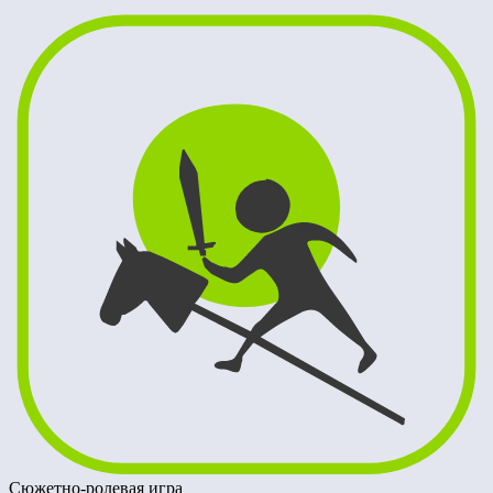
Сюжетно-ролевая игра