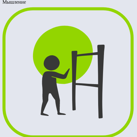
Мышление