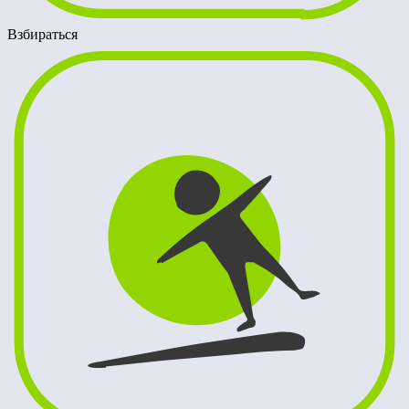
Взбираться