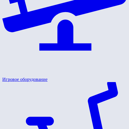
Игровое оборудование