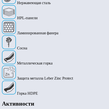
Нержавеющая сталь
HPL-панели
Ламинированная фанера
Сосна
Металлическая горка
Защита металла Leber Zinc Protect
Горка HDPE
Активности