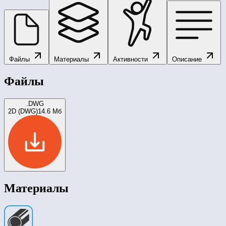
Файлы
Материалы
Активности
Описание
Файлы
.DWG
2D (DWG)
14.6 Мб
Материалы