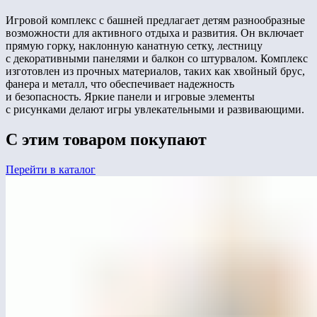
Игровой комплекс с башней предлагает детям разнообразные
возможности для активного отдыха и развития. Он включает
прямую горку, наклонную канатную сетку, лестницу
с декоративными панелями и балкон со штурвалом. Комплекс
изготовлен из прочных материалов, таких как хвойный брус,
фанера и металл, что обеспечивает надежность
и безопасность. Яркие панели и игровые элементы
с рисунками делают игры увлекательными и развивающими.
С этим товаром покупают
Перейти в каталог