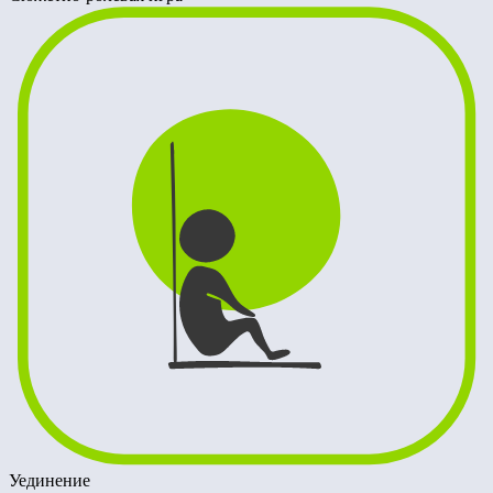
Уединение