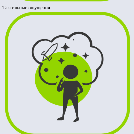
Тактильные ощущения