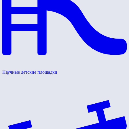
Научные детские площадки