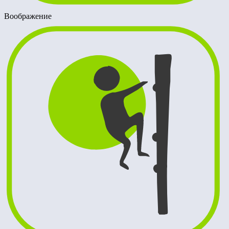
Воображение