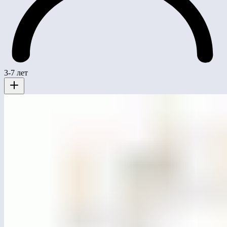
3-7 лет