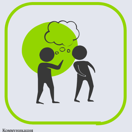
Коммуникация