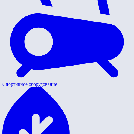
Спортивное оборудование