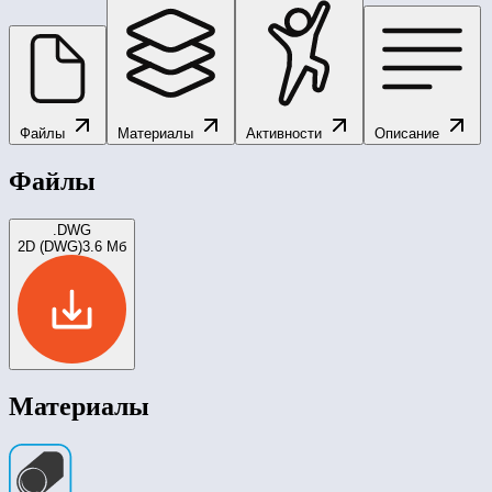
Файлы
Материалы
Активности
Описание
Файлы
.DWG
2D (DWG)
3.6 Мб
Материалы