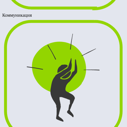
Коммуникация