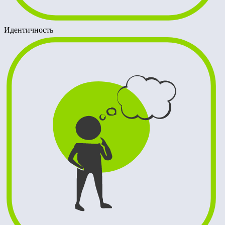
Идентичность