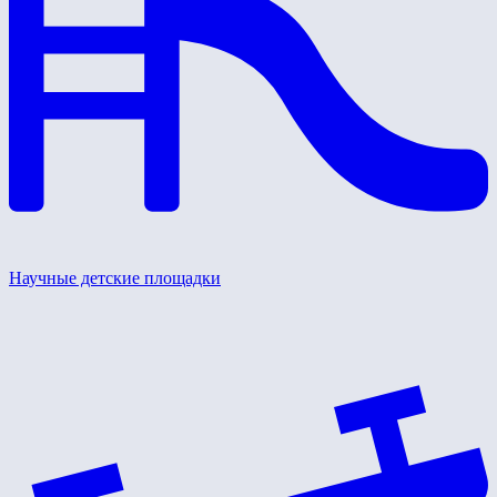
Научные детские площадки