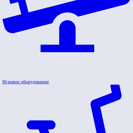
Игровое оборудование