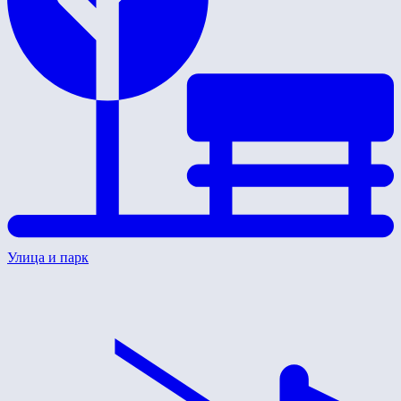
Улица и парк