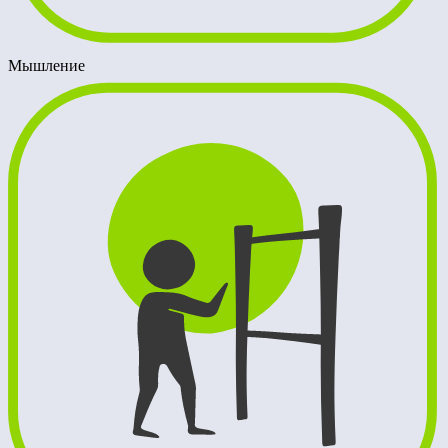
Мышление