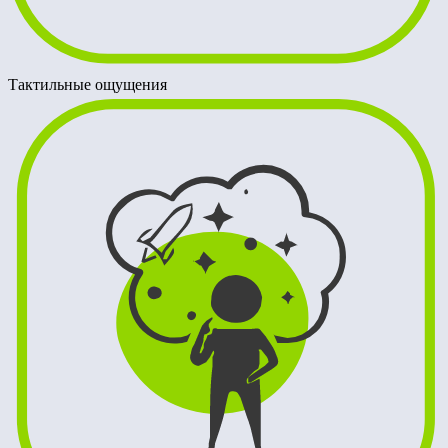
Тактильные ощущения