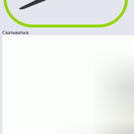
Скатываться