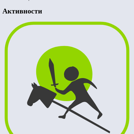
Активности