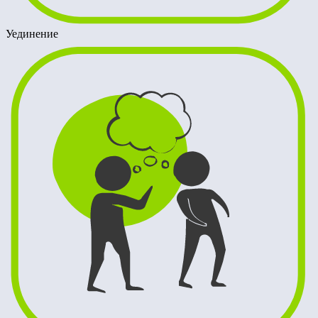
Уединение