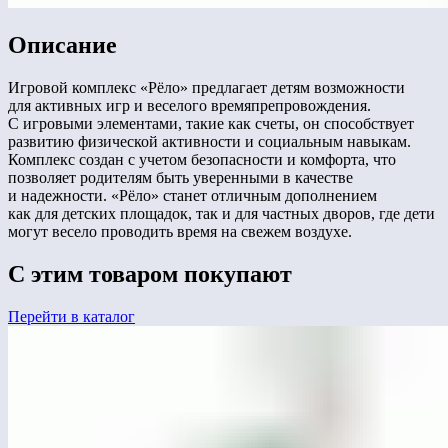
Описание
Игровой комплекс «Рёло» предлагает детям возможности
для активных игр и веселого времяпрепровождения.
С игровыми элементами, такие как счеты, он способствует
развитию физической активности и социальным навыкам.
Комплекс создан с учетом безопасности и комфорта, что
позволяет родителям быть уверенными в качестве
и надежности. «Рёло» станет отличным дополнением
как для детских площадок, так и для частных дворов, где дети
могут весело проводить время на свежем воздухе.
С этим товаром покупают
Перейти в каталог