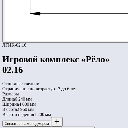
ЛГИК-02.16
Игровой комплекс «Рёло»
02.16
Основные сведения
Ограничение по возрасту
от 3 до 6 лет
Размеры
Длина
6 240 мм
Ширина
4 080 мм
Высота
2 960 мм
Высота падения
1 200 мм
Связаться с менеджером