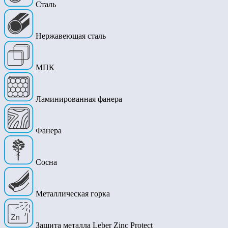
Сталь
Нержавеющая сталь
МПК
Ламинированная фанера
Фанера
Сосна
Металлическая горка
Защита металла Leber Zinc Protect