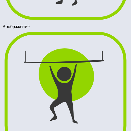
Воображение