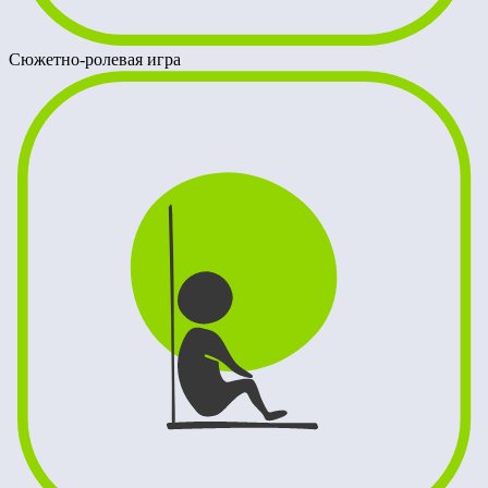
Сюжетно-ролевая игра