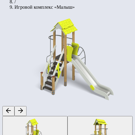
/
Игровой комплекс «Малыш»