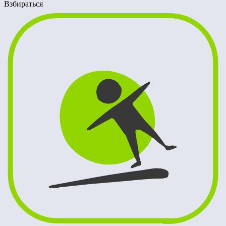
Взбираться