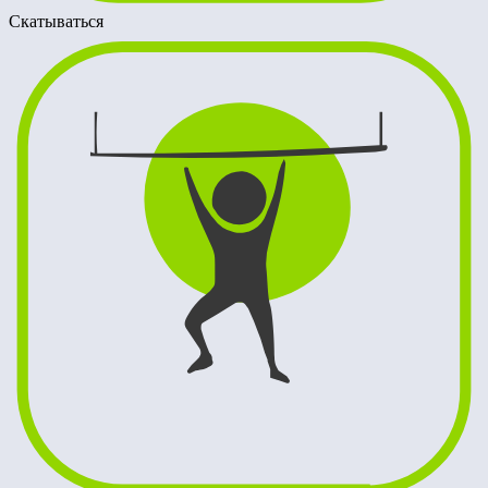
Скатываться