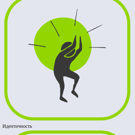
Идентичность