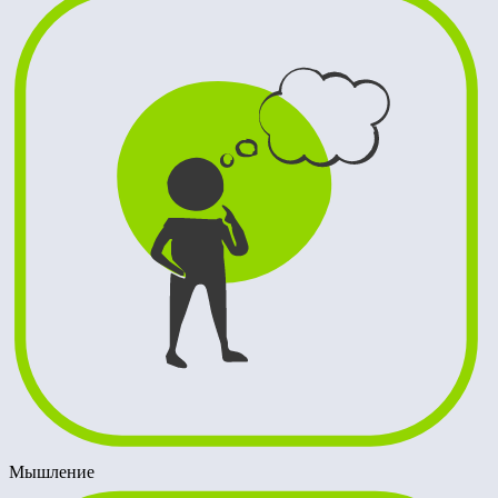
Мышление