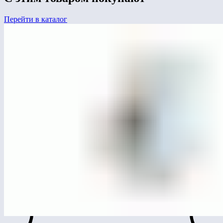
Перейти в каталог