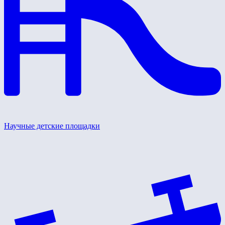
Научные детские площадки