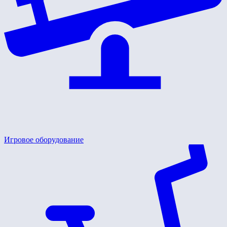
Игровое оборудование