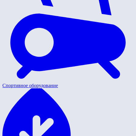
Спортивное оборудование