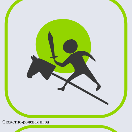
Сюжетно-ролевая игра