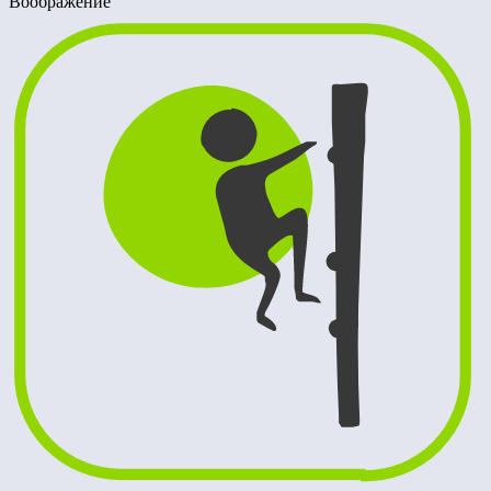
Воображение