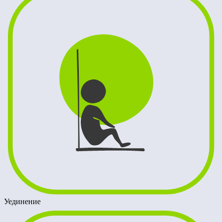
Уединение