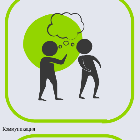
Коммуникация