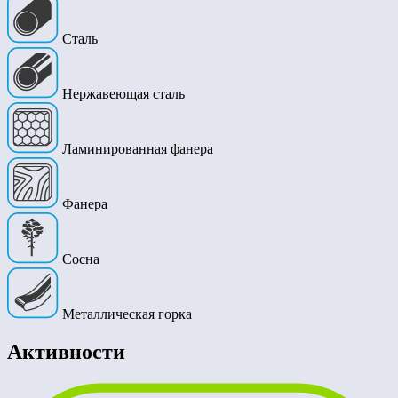
Сталь
Нержавеющая сталь
Ламинированная фанера
Фанера
Сосна
Металлическая горка
Активности