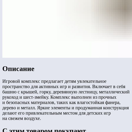
Описание
Игровой комплекс предлагает детям увлекательное
пространство для активных игр и развития. Включает в себя
башню с крышей, горку, деревянную лестницу, металлический
рукоход и шест-змейку. Комплекс выполнен из прочных
и безопасных материалов, таких как влагостойкая фанера,
дерево и металл. Яркие элементы и продуманная конструкция
делают его привлекательным местом для детских игр
на свежем воздухе.
С этим товаром покупают