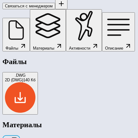
Связаться с менеджером
Файлы
Материалы
Активности
Описание
Файлы
.DWG
2D (DWG)
140 Кб
Материалы