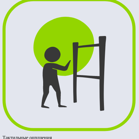
Тактильные ощущения