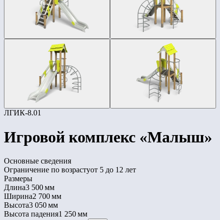
ЛГИК-8.01
Игровой комплекс «Малыш»
Основные сведения
Ограничение по возрасту
от 5 до 12 лет
Размеры
Длина
3 500 мм
Ширина
2 700 мм
Высота
3 050 мм
Высота падения
1 250 мм