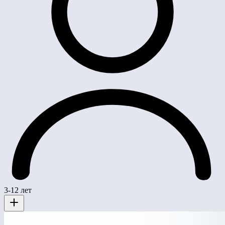
3-12 лет