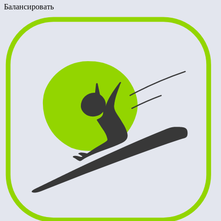
Балансировать