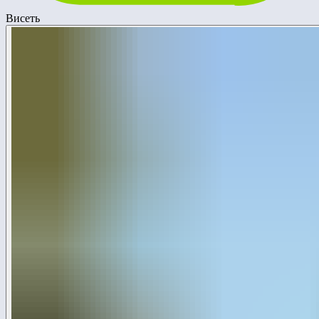
Висеть