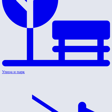
Улица и парк