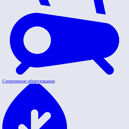
Спортивное оборудование