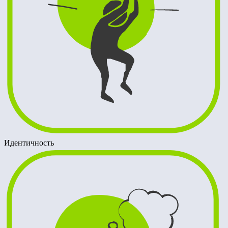
Идентичность