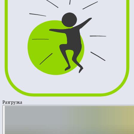
Разгрузка