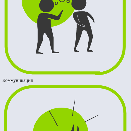
Коммуникация