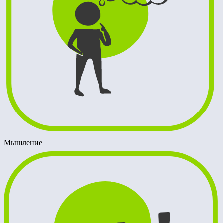
Мышление