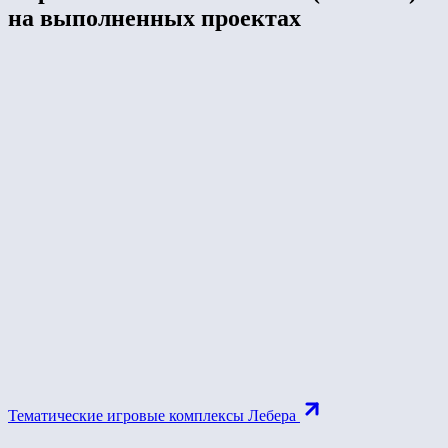
на выполненных проектах
Тематические игровые комплексы Лебера