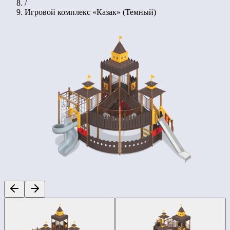
/
Игровой комплекс «Казак» (Темный)