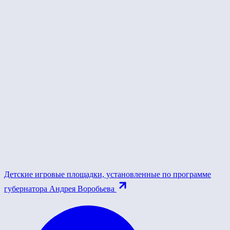
Детские игровые площадки, установленные по программе
губернатора Андрея Воробьева