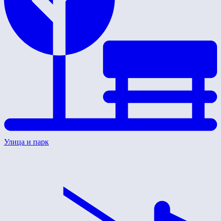
Улица и парк