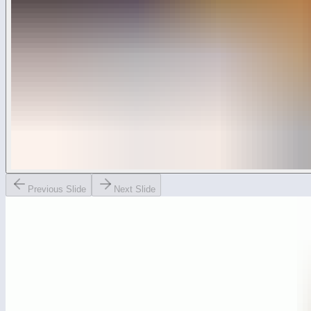
Previous Slide
Next Slide