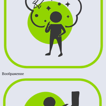
Воображение