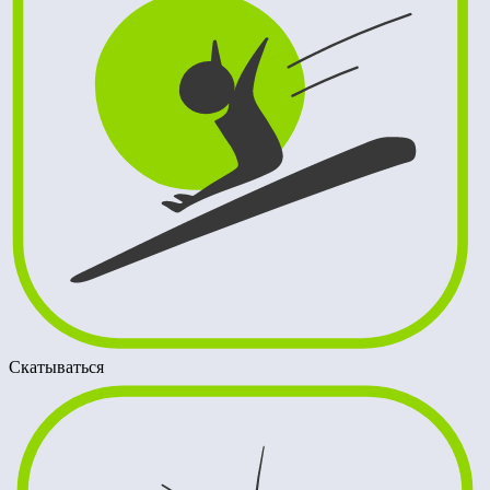
Скатываться