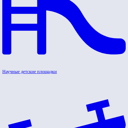
Научные детские площадки