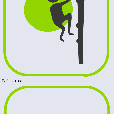
Взбираться