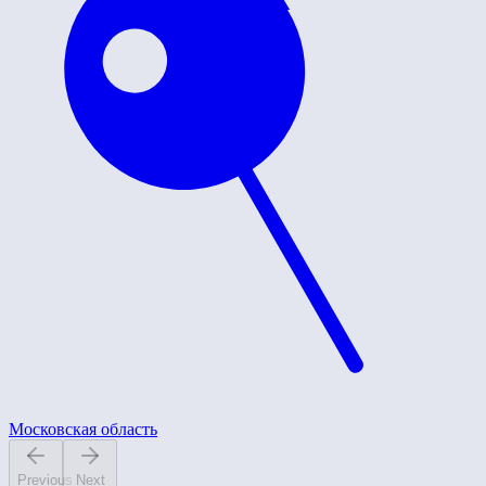
Московская область
Previous
Next