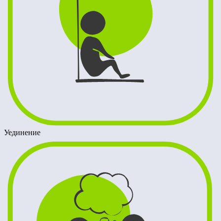
Уединение