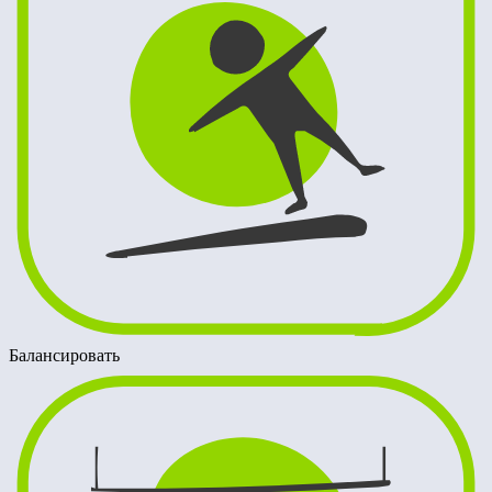
Балансировать