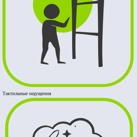
Тактильные ощущения