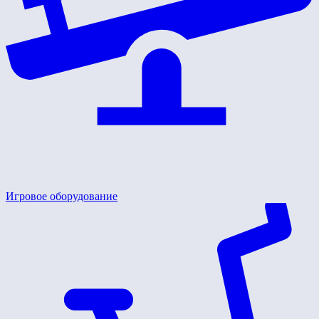
Игровое оборудование