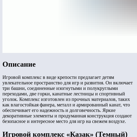
Описание
Игровой комплекс в виде крепости предлагает детям
увлекательное пространство для игр и развития. Он включает
три башни, соединенные изогнутыми и полукруглыми
переходами, две горки, канатные лестницы и спортивный
уголок. Комплекс изготовлен из прочных материалов, таких
как влагостойкая фанера, металл и армированный канат, что
обеспечивает его надежность и долговечность. Яркие
декоративные элементы и продуманная конструкция создают
безопасное и интересное место для игр на свежем воздухе.
Игровой комплекс «Казак» (Темный)