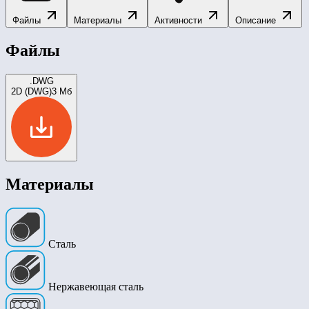
Файлы
Материалы
Активности
Описание
Файлы
.DWG
2D (DWG)
3 Мб
Материалы
Сталь
Нержавеющая сталь