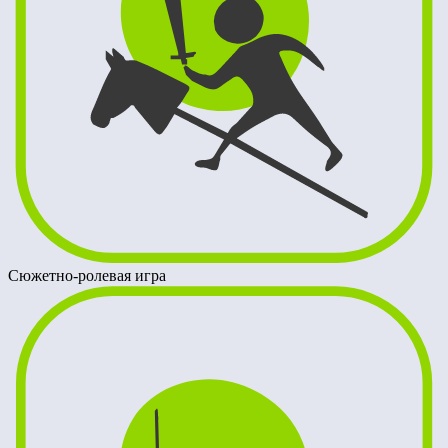
Сюжетно-ролевая игра