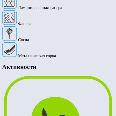
Ламинированная фанера
Фанера
Сосна
Металлическая горка
Активности