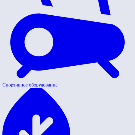
Спортивное оборудование