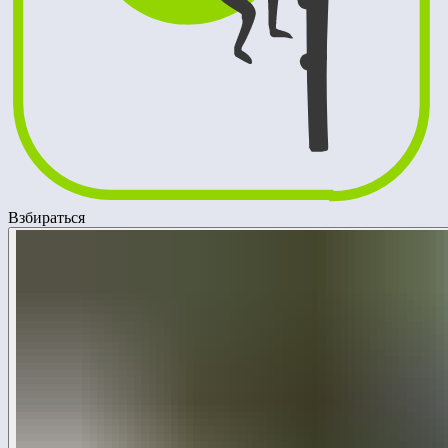
Взбираться