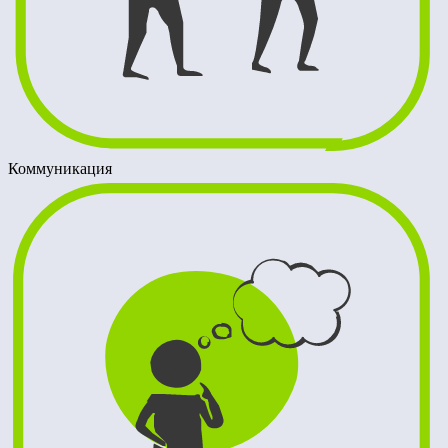
Коммуникация