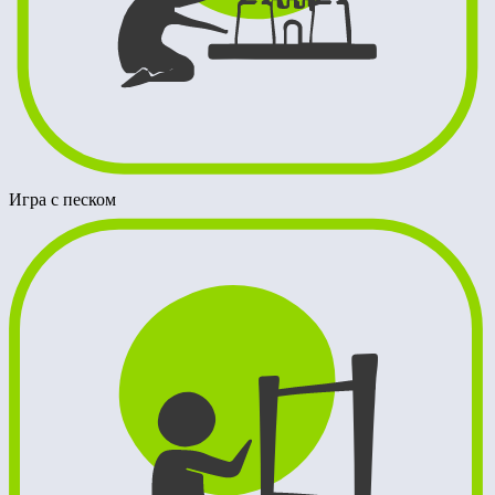
Игра с песком