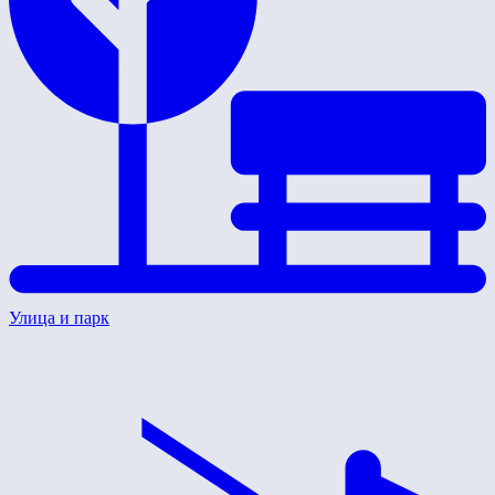
Улица и парк