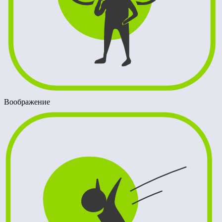
Воображение