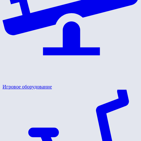
Игровое оборудование