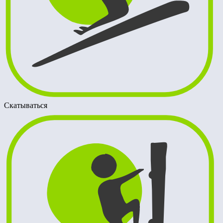
Скатываться