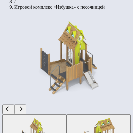
/
Игровой комплекс «Избушка» с песочницей