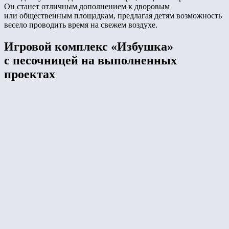
Он станет отличным дополнением к дворовым
или общественным площадкам, предлагая детям возможность
весело проводить время на свежем воздухе.
Игровой комплекс «Избушка»
с песочницей на выполненных
проектах