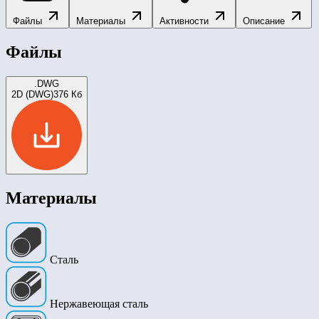
Файлы
Материалы
Активности
Описание
Файлы
.DWG
2D (DWG)
376 Кб
Материалы
Сталь
Нержавеющая сталь