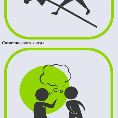
Сюжетно-ролевая игра