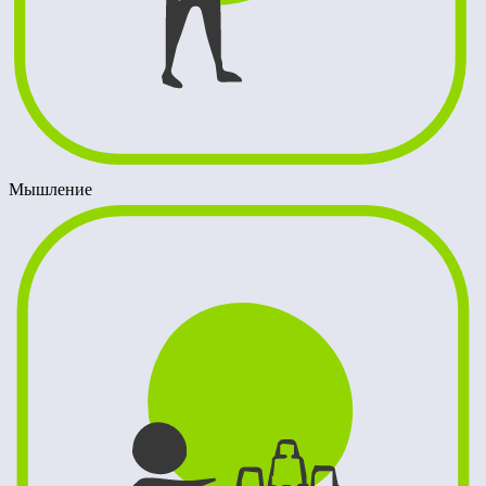
Мышление