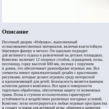
Описание
Песочный дворик «Избушка», выполненный
из высококачественных материалов, включая влагостойкую
березовую фанеру и металл. Он идеально подходит
для активного отдыха и развлечений на детских площадках.
Комплекс включает 12 опорных столбов, ограждения, полы,
песочницу, горку высотой 600 мм, лесенку с поручнем
и домик, что обеспечивает разнообразие игровых зон. Все
элементы имеют привлекательный дизайн с красочными
рисунками, которые делают игровую среду интересной
и вдохновляющей для детей. Безопасность является важным
аспектом данного комплекса. Все края и поверхности
тщательно обработаны, обеспечивая защиту от возможных
травм. Полы и ступени из полиэтилена гарантируют
устойчивость к воздействию различных погодных условий.
Комплекс легко интегрируется в любые игровые пространства
и создает условия для активной игры, общения и развития.