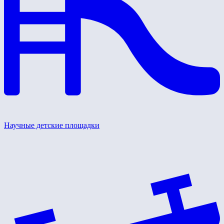
Научные детские площадки