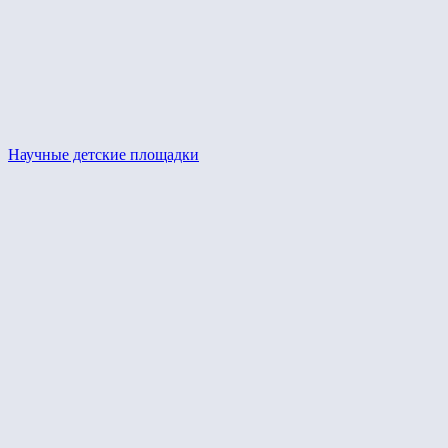
Научные детские площадки