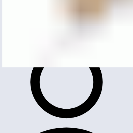
ЛГИК-61.12
Игровой комплекс