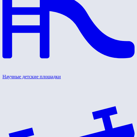
Научные детские площадки