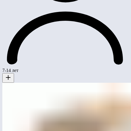
7-14 лет