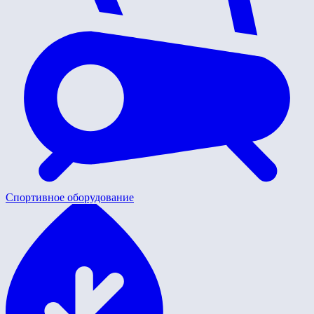
Спортивное оборудование