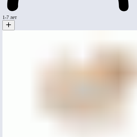
1-7 лет