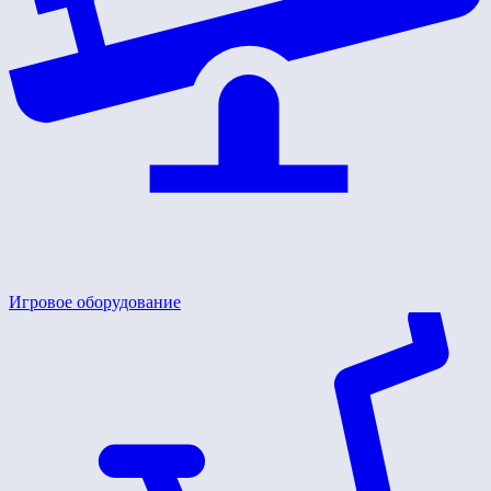
Игровое оборудование