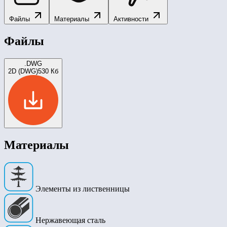
Файлы
Материалы
Активности
Файлы
.DWG
2D (DWG)
530 Кб
Материалы
Элементы из лиственницы
Нержавеющая сталь