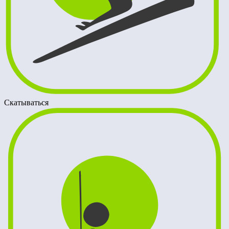
Скатываться