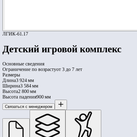
ЛГИК-61.17
Детский игровой комплекс
Основные сведения
Ограничение по возрасту
от 3 до 7 лет
Размеры
Длина
3 924 мм
Ширина
3 584 мм
Высота
2 800 мм
Высота падения
900 мм
Связаться с менеджером