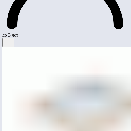
до 3 лет