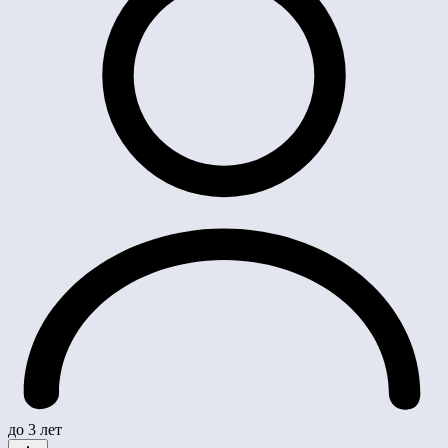
до 3 лет