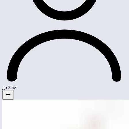
до 3 лет