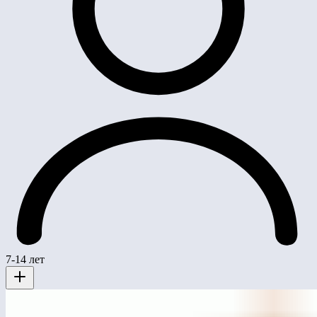
7-14 лет