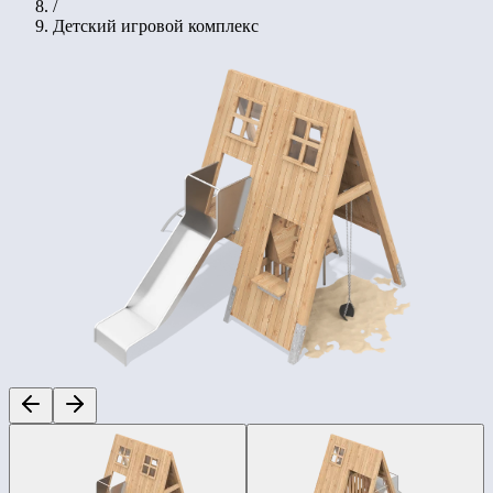
/
Детский игровой комплекс