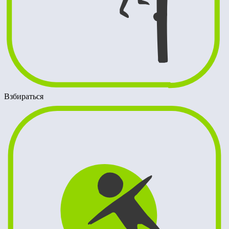
Взбираться