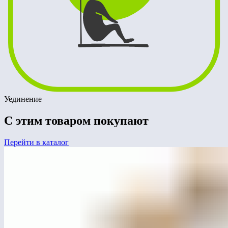
Уединение
С этим товаром покупают
Перейти в каталог