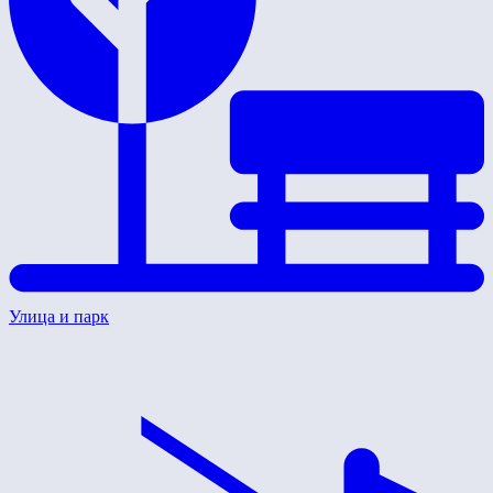
Улица и парк