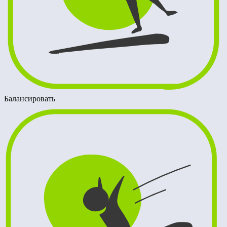
Балансировать