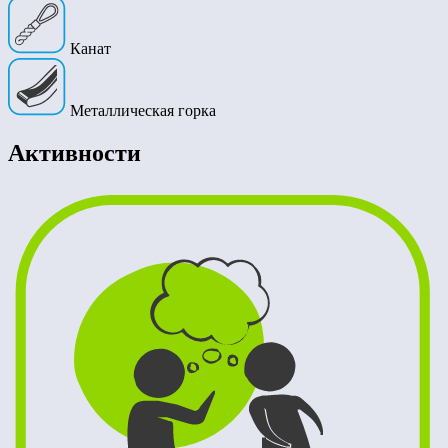
Канат
Металлическая горка
Активности