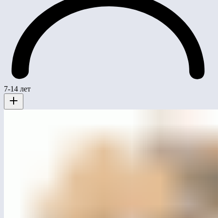
7-14 лет