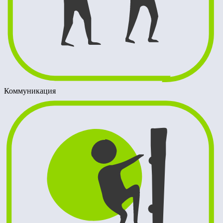
Коммуникация