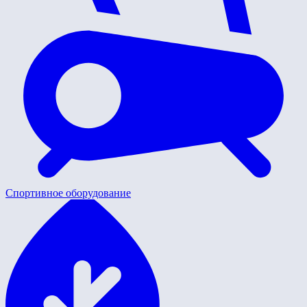
Спортивное оборудование