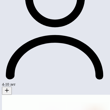
4-10 лет