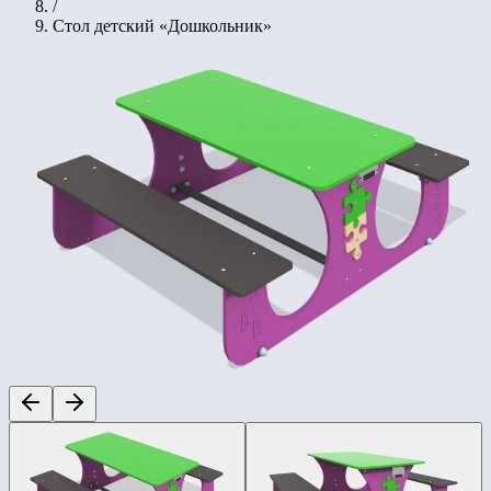
/
Стол детский «Дошкольник»