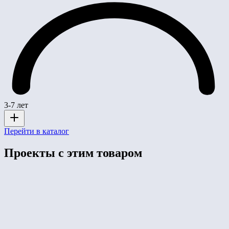
3-7 лет
Перейти в каталог
Проекты с этим товаром