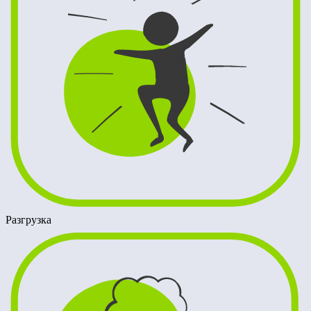
Разгрузка