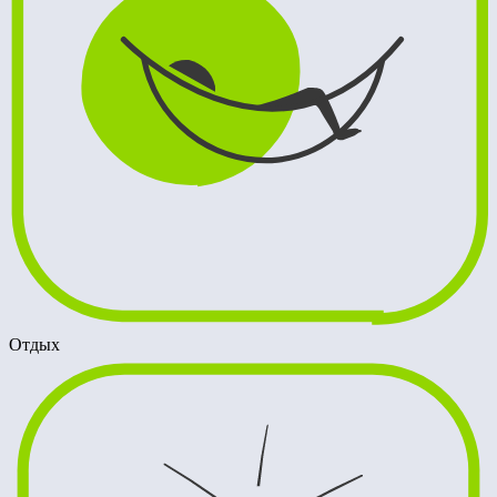
Отдых