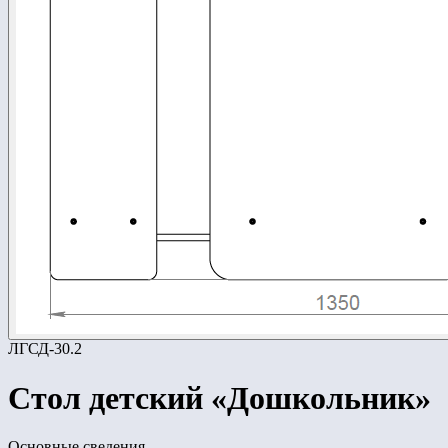
ЛГСД-30.2
Стол детский «Дошкольник»
Основные сведения