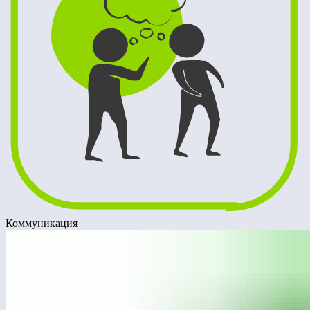
Коммуникация