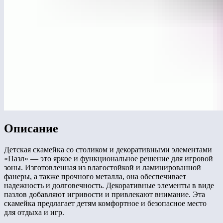
Описание
Детская скамейка со столиком и декоративными элементами
«Пазл» — это яркое и функциональное решение для игровой
зоны. Изготовленная из влагостойкой и ламинированной
фанеры, а также прочного металла, она обеспечивает
надежность и долговечность. Декоративные элементы в виде
пазлов добавляют игривости и привлекают внимание. Эта
скамейка предлагает детям комфортное и безопасное место
для отдыха и игр.