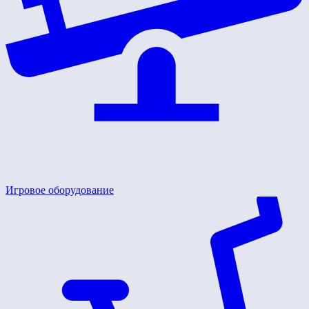
Игровое оборудование