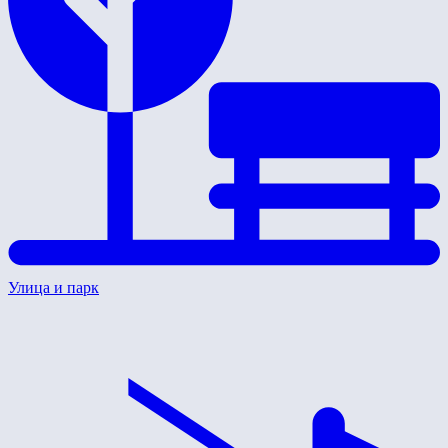
Улица и парк