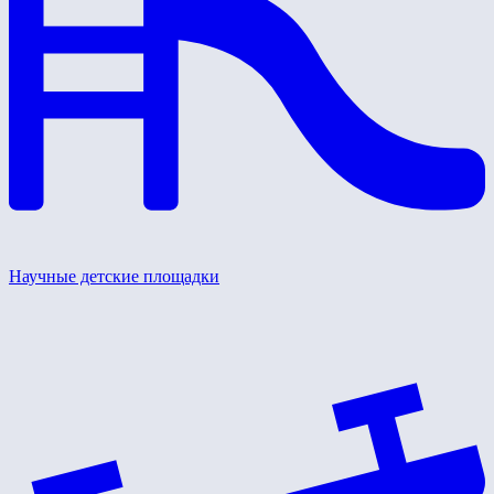
Научные детские площадки