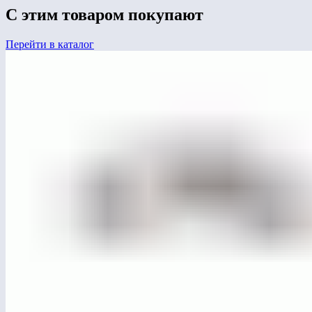
С этим товаром покупают
Перейти в каталог