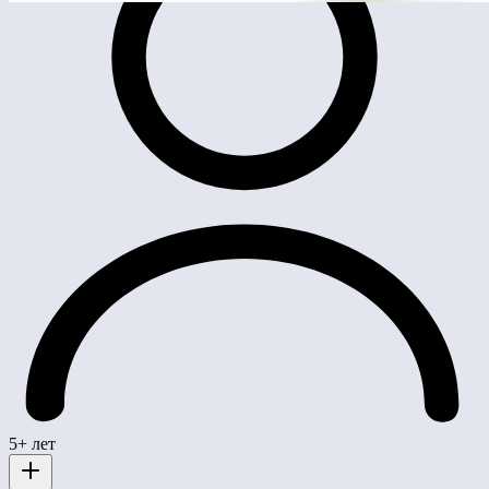
5+ лет