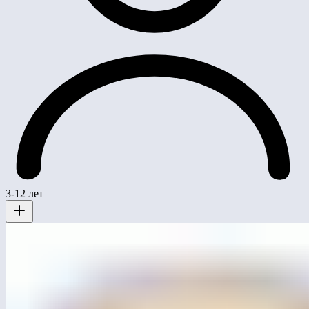
3-12 лет