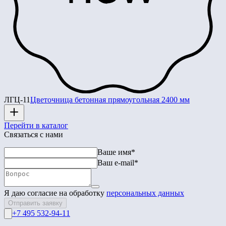
ЛГЦ-11
Цветочница бетонная прямоугольная 2400 мм
Перейти в каталог
Связаться с нами
Ваше имя*
Ваш e-mail*
Я даю согласие на обработку
персональных данных
Отправить заявку
+7 495 532-94-11