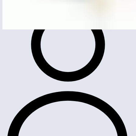
ЛГСК-14.06
Спортивный комплекс «Энергия»