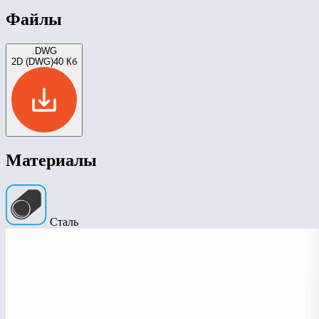
Файлы
.DWG
2D (DWG)
40 Кб
Материалы
Сталь