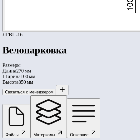
ЛГВП-16
Велопарковка
Размеры
Длина
270 мм
Ширина
100 мм
Высота
850 мм
Связаться с менеджером
Файлы
Материалы
Описание