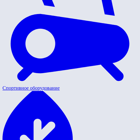
Спортивное оборудование