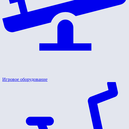
Игровое оборудование