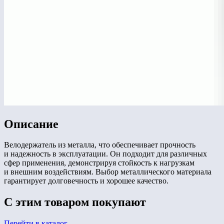
Описание
Велодержатель из металла, что обеспечивает прочность
и надежность в эксплуатации. Он подходит для различных
сфер применения, демонстрируя стойкость к нагрузкам
и внешним воздействиям. Выбор металлического материала
гарантирует долговечность и хорошее качество.
С этим товаром покупают
Перейти в каталог