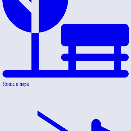
Улица и парк