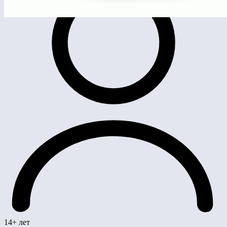
14+ лет