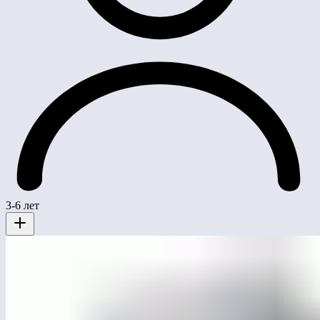
3-6 лет