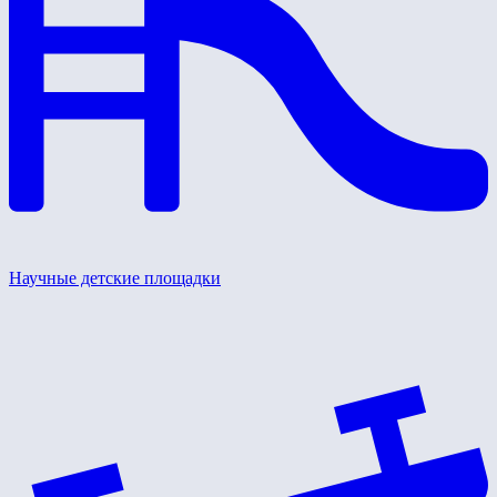
Научные детские площадки