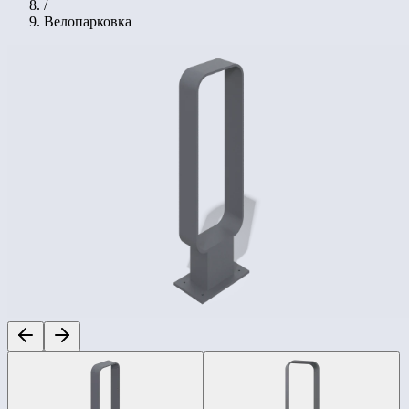
/
Велопарковка