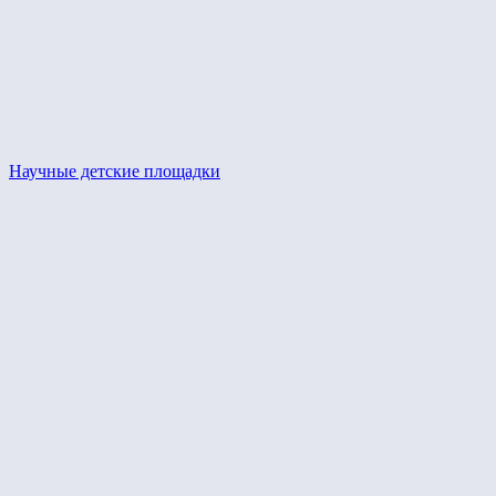
Научные детские площадки