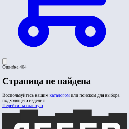
Ошибка 404
Страница не найдена
Воспользуйтесь нашим
каталогом
или поиском для выбора
подходящего изделия
Перейти на главную